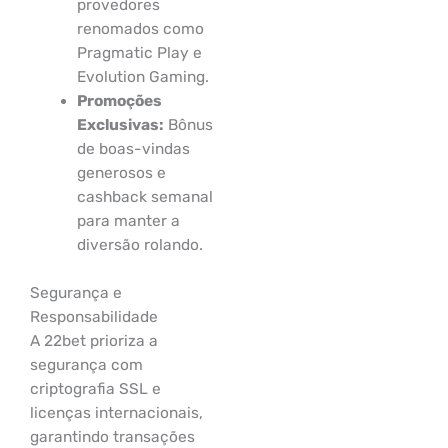
provedores
renomados como
Pragmatic Play e
Evolution Gaming.
Promoções
Exclusivas:
Bônus
de boas-vindas
generosos e
cashback semanal
para manter a
diversão rolando.
Segurança e
Responsabilidade
A 22bet prioriza a
segurança com
criptografia SSL e
licenças internacionais,
garantindo transações