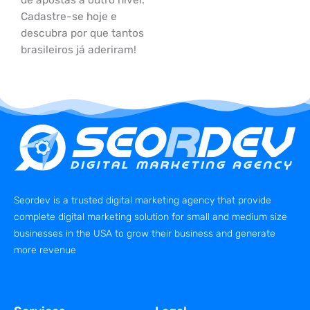
Cadastre-se hoje e
descubra por que tantos
brasileiros já aderiram!
Seordev is a trusted digital marketing agency that provide
complete digital marketing solution for small and medium size
businesses in the USA to grow their business and generate
more revenue