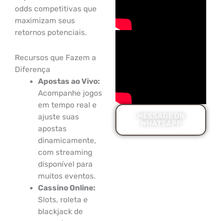
odds competitivas que
maximizam seus
retornos potenciais.
Recursos que Fazem a
Diferença
Apostas ao Vivo:
Acompanhe jogos
em tempo real e
MESSAGE ON
ajuste suas
WHATSAPP
apostas
dinamicamente,
com streaming
disponível para
muitos eventos.
Cassino Online:
Slots, roleta e
blackjack de