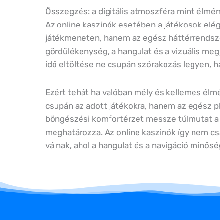
Összegzés: a digitális atmoszféra mint élmé
Az online kaszinók esetében a játékosok el
játékmeneten, hanem az egész háttérrendszere
gördülékenység, a hangulat és a vizuális meg
idő eltöltése ne csupán szórakozás legyen, 
Ezért tehát ha valóban mély és kellemes élm
csupán az adott játékokra, hanem az egész pla
böngészési komfortérzet messze túlmutat a p
meghatározza. Az online kaszinók így nem cs
válnak, ahol a hangulat és a navigáció minősé