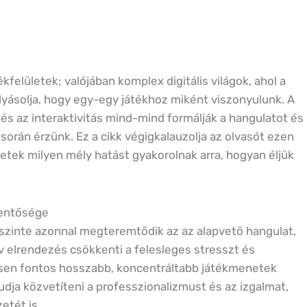
elületek; valójában komplex digitális világok, ahol a
yásolja, hogy egy-egy játékhoz miként viszonyulunk. A
és az interaktivitás mind-mind formálják a hangulatot és
 során érzünk. Ez a cikk végigkalauzolja az olvasót ezen
letek milyen mély hatást gyakorolnak arra, hogyan éljük
lentősége
 szinte azonnal megteremtődik az az alapvető hangulat,
itív elrendezés csökkenti a felesleges stresszt és
ösen fontos hosszabb, koncentráltabb játékmenetek
tudja közvetíteni a professzionalizmust és az izgalmat,
etét is.