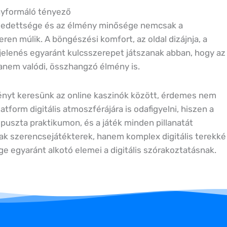
nyformáló tényező
égedettsége és az élmény minősége nemcsak a
n múlik. A böngészési komfort, az oldal dizájnja, a
jelenés egyaránt kulcsszerepet játszanak abban, hogy az
hanem valódi, összhangzó élmény is.
ényt keresünk az online kaszinók között, érdemes nem
tform digitális atmoszférájára is odafigyelni, hiszen a
uszta praktikumon, és a játék minden pillanatát
ak szerencsejátékterek, hanem komplex digitális terekké
ge egyaránt alkotó elemei a digitális szórakoztatásnak.