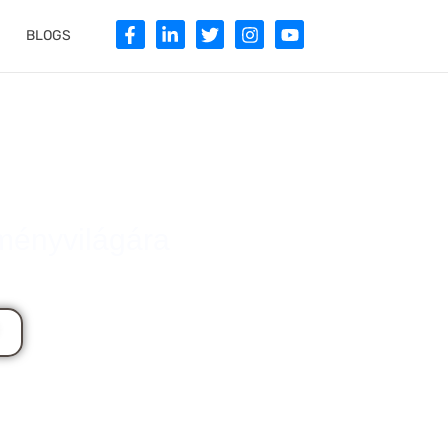
F
L
T
I
Y
BLOGS
a
i
w
n
o
c
n
i
s
u
e
k
t
t
t
b
e
t
a
u
o
d
e
g
b
o
i
r
r
e
k
n
a
-
-
m
f
i
n
lményvilágára
a