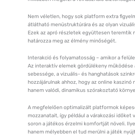
Nem véletlen, hogy sok platform extra figyelm
átlátható menüstruktúrára és az olyan vizuál
Ezek az apró részletek együttesen teremtik m
határozza meg az élmény minőségét.
Interakció és folyamatosság – amikor a felüle
Az interaktív elemek gördülékeny működése az
sebessége, a vizuális- és hanghatások szinkr
hozzájárulnak ahhoz, hogy az online kaszinó 
hanem valódi, dinamikus szórakoztató környe
A megfelelően optimalizált platformok képese
mozzanatait, így például a várakozási időket
soron a játékos érzelmi komfortját növeli. Il
hanem mélyebben el tud merülni a játék nyúj