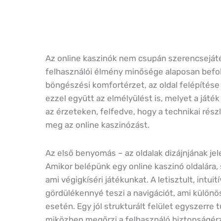
Az online kaszinók nem csupán szerencsejátékf
felhasználói élmény minősége alaposan befol
böngészési komfortérzet, az oldal felépítése 
ezzel együtt az elmélyülést is, melyet a játék
az érzeteken, felfedve, hogy a technikai rész
meg az online kaszinózást.
Az első benyomás – az oldalak dizájnjának je
Amikor belépünk egy online kaszinó oldalára,
ami végigkíséri játékunkat. A letisztult, intu
gördülékennyé teszi a navigációt, ami külön
esetén. Egy jól strukturált felület egyszerre 
miközben megőrzi a felhasználó biztonságérz