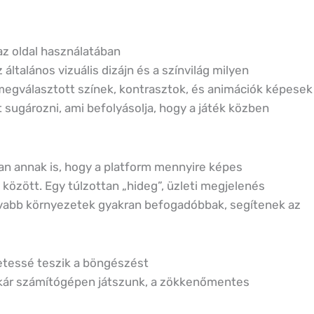
z oldal használatában
talános vizuális dizájn és a színvilág milyen
ól megválasztott színek, kontrasztok, és animációk képesek
sugározni, ami befolyásolja, hogy a játék közben
an annak is, hogy a platform mennyire képes
között. Egy túlzottan „hideg”, üzleti megjelenés
tívabb környezetek gyakran befogadóbbak, segítenek az
etessé teszik a böngészést
akár számítógépen játszunk, a zökkenőmentes