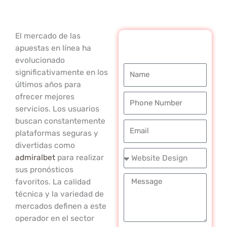
El mercado de las
REQUEST A
apuestas en línea ha
FREE CALL
evolucionado
Name
significativamente en los
últimos años para
ofrecer mejores
Phone
servicios. Los usuarios
Number
buscan constantemente
Email
plataformas seguras y
divertidas como
Service
admiralbet
para realizar
Required
sus pronósticos
Message
favoritos. La calidad
técnica y la variedad de
mercados definen a este
operador en el sector