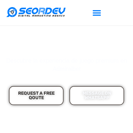
Skip
to
content
Descubre la experiencia de juego premium en
Admiralbet
Home
»
Descubre la experiencia de juego premium en Admiralbet
REQUEST A FREE
MESSAGE ON
QOUTE
WHATSAPP