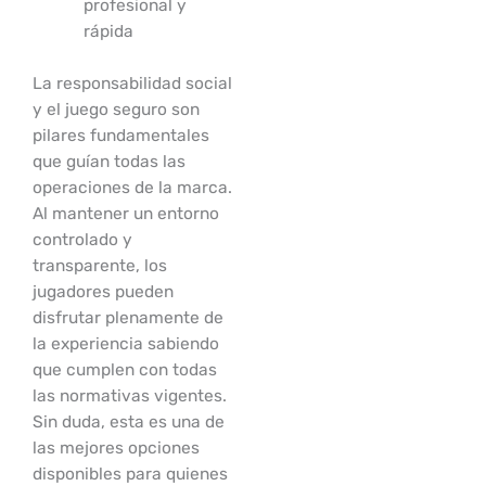
profesional y
rápida
La responsabilidad social
y el juego seguro son
pilares fundamentales
que guían todas las
operaciones de la marca.
Al mantener un entorno
controlado y
transparente, los
jugadores pueden
disfrutar plenamente de
la experiencia sabiendo
que cumplen con todas
las normativas vigentes.
Sin duda, esta es una de
las mejores opciones
disponibles para quienes