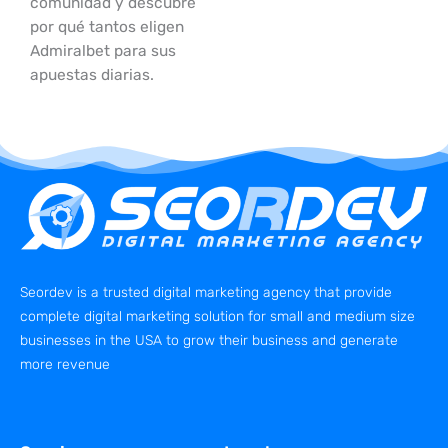
comunidad y descubre
por qué tantos eligen
Admiralbet para sus
apuestas diarias.
Seordev is a trusted digital marketing agency that provide
complete digital marketing solution for small and medium size
businesses in the USA to grow their business and generate
more revenue