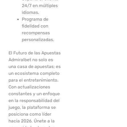
24/7 en múltiples
idiomas.
Programa de
fidelidad con
recompensas
personalizadas.
El Futuro de las Apuestas
Admiralbet no solo es
una casa de apuestas; es
un ecosistema completo
para el entretenimiento.
Con actualizaciones
constantes y un enfoque
en la responsabilidad del
juego, la plataforma se
posiciona como líder
hacia 2026. Únete a la