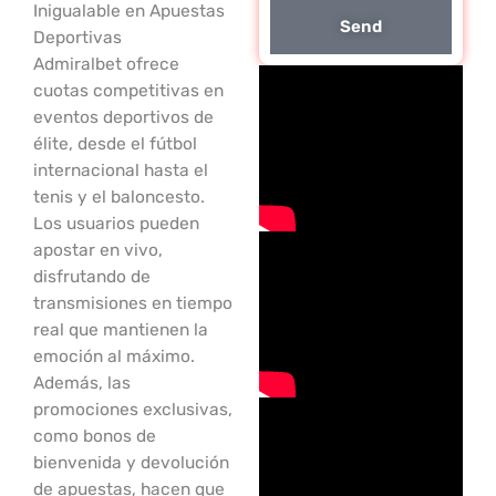
Inigualable en Apuestas
Send
Deportivas
Admiralbet ofrece
cuotas competitivas en
eventos deportivos de
élite, desde el fútbol
internacional hasta el
tenis y el baloncesto.
Los usuarios pueden
apostar en vivo,
disfrutando de
transmisiones en tiempo
real que mantienen la
emoción al máximo.
Además, las
promociones exclusivas,
como bonos de
bienvenida y devolución
de apuestas, hacen que