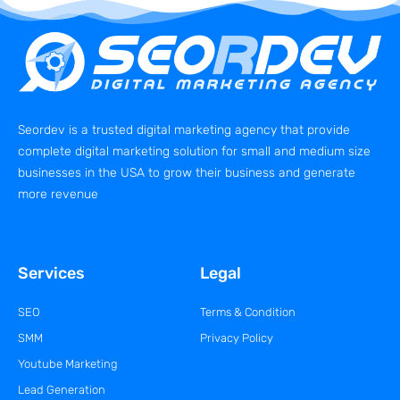
Seordev is a trusted digital marketing agency that provide
complete digital marketing solution for small and medium size
businesses in the USA to grow their business and generate
more revenue
Services
Legal
SEO
Terms & Condition
SMM
Privacy Policy
Youtube Marketing
Lead Generation