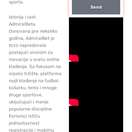
sporta.
Send
Istorija i rast
AdmiralBeta
Osnovana pre nekoliko
godina, AdmiralBet je
brzo napredovala
postajući sinonim za
inovacije u svetu online
klađenja. Sa fokusom na
srpsko tržište, platforma
nudi klađenje na fudbal,
košarku, tenis i mnoge
druge sportove,
uključujući i manje
popularne discipline.
Korisnici ističu
jednostavnost
registracije i mobilnu