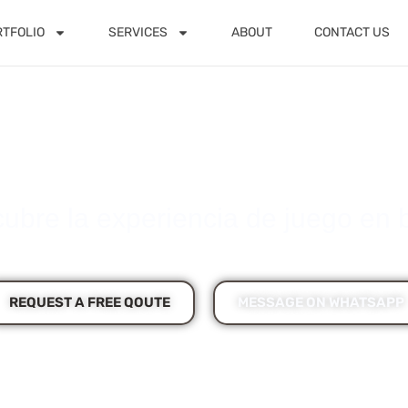
RTFOLIO
SERVICES
ABOUT
CONTACT US
ubre la experiencia de juego en 
Home
»
Descubre la experiencia de juego en bet30
REQUEST A FREE QOUTE
MESSAGE ON WHATSAPP