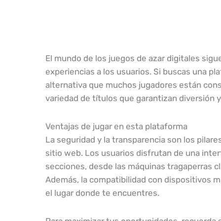
El mundo de los juegos de azar digitales si
experiencias a los usuarios. Si buscas una p
alternativa que muchos jugadores están cons
variedad de títulos que garantizan diversión
Ventajas de jugar en esta plataforma
La seguridad y la transparencia son los pila
sitio web. Los usuarios disfrutan de una interf
secciones, desde las máquinas tragaperras cl
Además, la compatibilidad con dispositivos m
el lugar donde te encuentres.
Para maximizar tus oportunidades, recuerda 