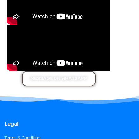
MESSAGE ON WHATSAPP
Legal
Terms & Condition