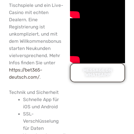
Tischspiele und ein Live-
Casino mit echten
Dealern. Eine
Registrierung ist
unkompliziert, und mit
dem Willkommensbonus
starten Neukunden
vielversprechend. Mehr
Infos finden Sie unter
https://bet365-
MESSAGE ON
WHATSAPP
deutsch.com/
.
Technik und Sicherheit
Schnelle App für
iOS und Android
SSL-
Verschlüsselung
für Daten