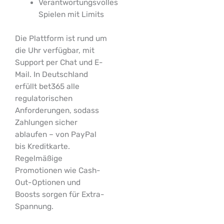
Verantwortungsvolles
Spielen mit Limits
Die Plattform ist rund um
die Uhr verfügbar, mit
Support per Chat und E-
Mail. In Deutschland
erfüllt bet365 alle
regulatorischen
Anforderungen, sodass
Zahlungen sicher
ablaufen – von PayPal
bis Kreditkarte.
Regelmäßige
Promotionen wie Cash-
Out-Optionen und
Boosts sorgen für Extra-
Spannung.