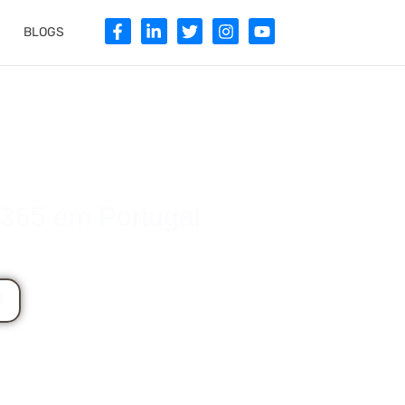
F
L
T
I
Y
BLOGS
a
i
w
n
o
c
n
i
s
u
e
k
t
t
t
b
e
t
a
u
o
d
e
g
b
o
i
r
r
e
k
n
a
-
-
m
f
i
n
t365 em Portugal
tugal