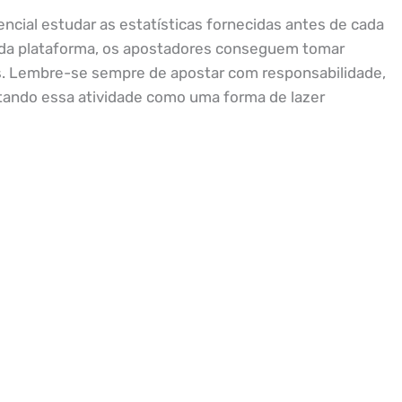
ncial estudar as estatísticas fornecidas antes de cada
se da plataforma, os apostadores conseguem tomar
. Lembre-se sempre de apostar com responsabilidade,
tando essa atividade como uma forma de lazer