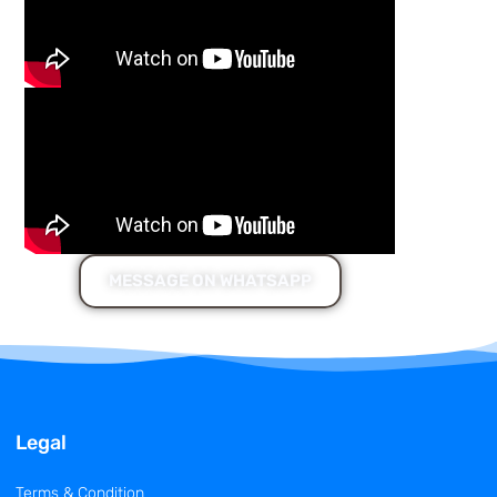
MESSAGE ON WHATSAPP
Legal
Terms & Condition