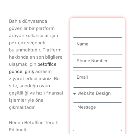
Bahis dünyasında
REQUEST A
güvenilir bir platform
FREE CALL
arayan kullanıcılar için
Name
pek çok seçenek
bulunmaktadır. Platform
hakkında en son bilgilere
Phone
ulaşmak için
betoffice
Number
güncel giriş
adresini
Email
ziyaret edebilirsiniz. Bu
site, sunduğu oyun
Service
çeşitliliği ve hızlı finansal
Required
işlemleriyle öne
Message
çıkmaktadır.
Neden Betoffice Tercih
Edilmeli