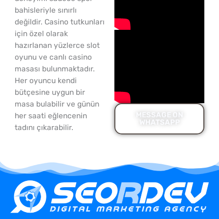
bahisleriyle sınırlı
değildir. Casino tutkunları
için özel olarak
hazırlanan yüzlerce slot
oyunu ve canlı casino
masası bulunmaktadır.
Her oyuncu kendi
bütçesine uygun bir
masa bulabilir ve günün
MESSAGE ON
her saati eğlencenin
WHATSAPP
tadını çıkarabilir.