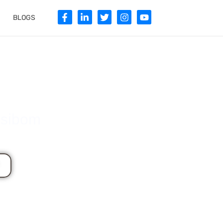
F
L
T
I
Y
BLOGS
a
i
w
n
o
c
n
i
s
u
e
k
t
t
t
b
e
t
a
u
o
d
e
g
b
o
i
r
r
e
k
n
a
-
-
m
f
i
n
asibom