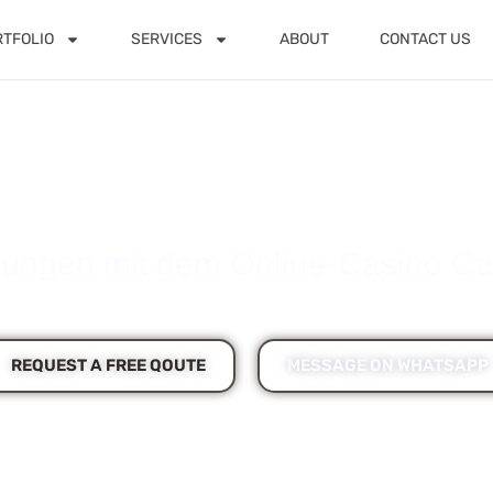
RTFOLIO
SERVICES
ABOUT
CONTACT US
rungen mit dem Online-Casino C
Home
»
Erfahrungen mit dem Online-Casino Casibom
REQUEST A FREE QOUTE
MESSAGE ON WHATSAPP