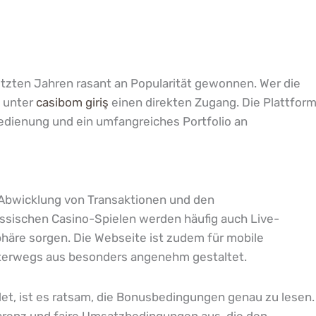
letzten Jahren rasant an Popularität gewonnen. Wer die
t unter
casibom giriş
einen direkten Zugang. Die Plattfor
Bedienung und ein umfangreiches Portfolio an
e Abwicklung von Transaktionen und den
ischen Casino-Spielen werden häufig auch Live-
häre sorgen. Die Webseite ist zudem für mobile
nterwegs aus besonders angenehm gestaltet.
det, ist es ratsam, die Bonusbedingungen genau zu lesen.
arenz und faire Umsatzbedingungen aus, die den