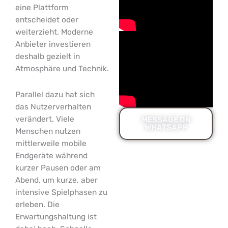
eine Plattform
entscheidet oder
weiterzieht. Moderne
Anbieter investieren
deshalb gezielt in
Atmosphäre und Technik.
Parallel dazu hat sich
das Nutzerverhalten
verändert. Viele
MESSAGE ON
WHATSAPP
Menschen nutzen
mittlerweile mobile
Endgeräte während
kurzer Pausen oder am
Abend, um kurze, aber
intensive Spielphasen zu
erleben. Die
Erwartungshaltung ist