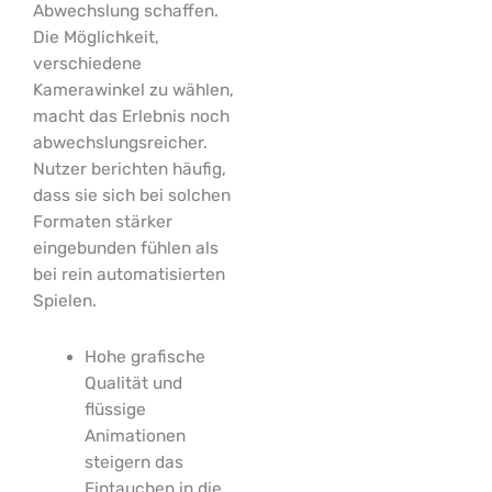
Abwechslung schaffen.
Die Möglichkeit,
verschiedene
Kamerawinkel zu wählen,
macht das Erlebnis noch
abwechslungsreicher.
Nutzer berichten häufig,
dass sie sich bei solchen
Formaten stärker
eingebunden fühlen als
bei rein automatisierten
Spielen.
Hohe grafische
Qualität und
flüssige
Animationen
steigern das
Eintauchen in die