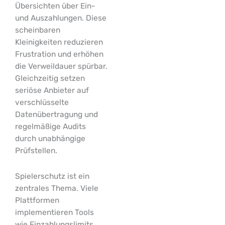
Übersichten über Ein-
und Auszahlungen. Diese
scheinbaren
Kleinigkeiten reduzieren
Frustration und erhöhen
die Verweildauer spürbar.
Gleichzeitig setzen
seriöse Anbieter auf
verschlüsselte
Datenübertragung und
regelmäßige Audits
durch unabhängige
Prüfstellen.
Spielerschutz ist ein
zentrales Thema. Viele
Plattformen
implementieren Tools
wie Einzahlungslimits,