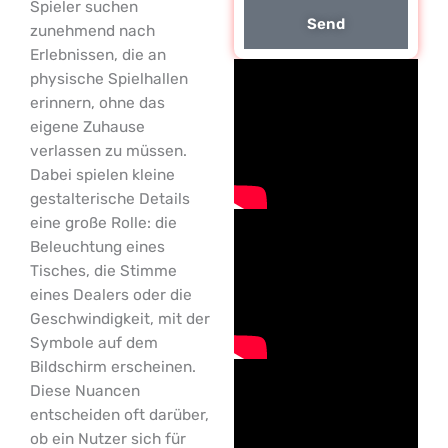
Spieler suchen
Send
zunehmend nach
Erlebnissen, die an
physische Spielhallen
erinnern, ohne das
eigene Zuhause
verlassen zu müssen.
Dabei spielen kleine
gestalterische Details
eine große Rolle: die
Beleuchtung eines
Tisches, die Stimme
eines Dealers oder die
Geschwindigkeit, mit der
Symbole auf dem
Bildschirm erscheinen.
Diese Nuancen
entscheiden oft darüber,
ob ein Nutzer sich für