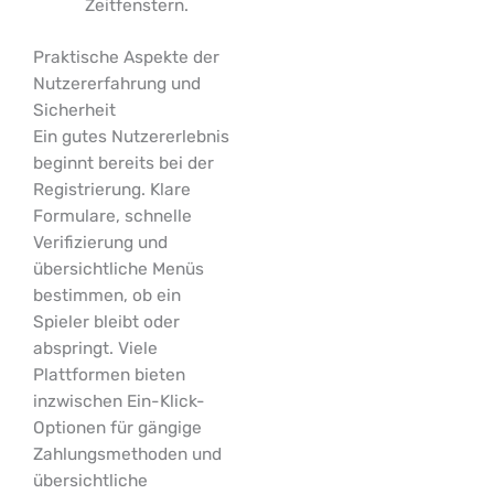
Zeitfenstern.
Praktische Aspekte der
Nutzererfahrung und
Sicherheit
Ein gutes Nutzererlebnis
beginnt bereits bei der
Registrierung. Klare
Formulare, schnelle
Verifizierung und
übersichtliche Menüs
bestimmen, ob ein
Spieler bleibt oder
abspringt. Viele
Plattformen bieten
inzwischen Ein-Klick-
Optionen für gängige
Zahlungsmethoden und
übersichtliche