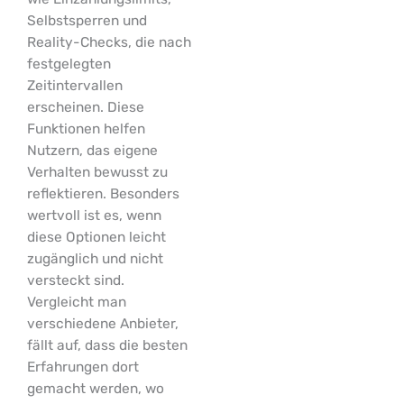
Selbstsperren und
Reality-Checks, die nach
festgelegten
Zeitintervallen
erscheinen. Diese
Funktionen helfen
Nutzern, das eigene
Verhalten bewusst zu
reflektieren. Besonders
wertvoll ist es, wenn
diese Optionen leicht
zugänglich und nicht
versteckt sind.
Vergleicht man
verschiedene Anbieter,
fällt auf, dass die besten
Erfahrungen dort
gemacht werden, wo