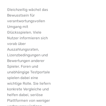
Gleichzeitig wächst das
Bewusstsein für
verantwortungsvollen
Umgang mit
Glücksspielen. Viele
Nutzer informieren sich
vorab über
Auszahlungsraten,
Lizenzbedingungen und
Bewertungen anderer
Spieler. Foren und
unabhängige Testportale
spielen dabei eine
wichtige Rolle. Sie liefern
konkrete Vergleiche und
helfen dabei, seriöse
Plattformen von weniger