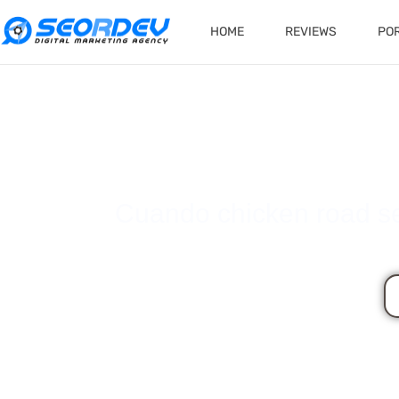
Skip
HOME
REVIEWS
PO
to
content
Cuando chicken road se 
Home
»
Cua