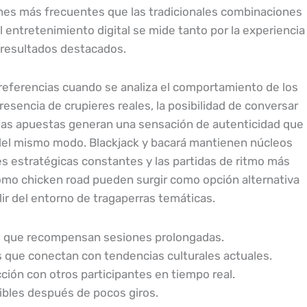
ones más frecuentes que las tradicionales combinaciones
 entretenimiento digital se mide tanto por la experiencia
 resultados destacados.
preferencias cuando se analiza el comportamiento de los
resencia de crupieres reales, la posibilidad de conversar
e las apuestas generan una sensación de autenticidad que
 del mismo modo. Blackjack y bacará mantienen núcleos
es estratégicas constantes y las partidas de ritmo más
omo chicken road pueden surgir como opción alternativa
alir del entorno de tragaperras temáticas.
s que recompensan sesiones prolongadas.
 que conectan con tendencias culturales actuales.
ción con otros participantes en tiempo real.
ibles después de pocos giros.