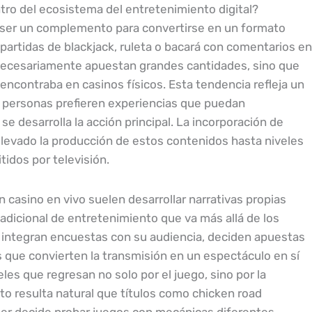
tro del ecosistema del entretenimiento digital?
 ser un complemento para convertirse en un formato
artidas de blackjack, ruleta o bacará con comentarios en
 necesariamente apuestan grandes cantidades, sino que
encontraba en casinos físicos. Esta tendencia refleja un
s personas prefieren experiencias que puedan
 desarrolla la acción principal. La incorporación de
elevado la producción de estos contenidos hasta niveles
idos por televisión.
casino en vivo suelen desarrollar narrativas propias
adicional de entretenimiento que va más allá de los
integran encuestas con su audiencia, deciden apuestas
 que convierten la transmisión en un espectáculo en sí
es que regresan no solo por el juego, sino por la
to resulta natural que títulos como chicken road