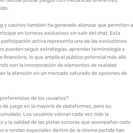
r decide probar juegos con mecánicas diferentes,
ido.
ng y casinos también ha generado alianzas que permiten a
cipar en torneos exclusivos sin salir del chat. Esta
participación activa representa una de las evoluciones
s pueden seguir estrategias, aprender terminología y
 financiero, lo que amplía el público potencial más allá
ando con la incorporación de elementos de realidad
r la atención en un mercado saturado de opciones de
preferencias de los usuarios?
o de juego en la mayoría de plataformas, pero su
cumulado. Los usuarios valoran cada vez más la
nes y la calidad de las pistas sonoras que acompañan cada
s o rondas especiales dentro de la misma partida han