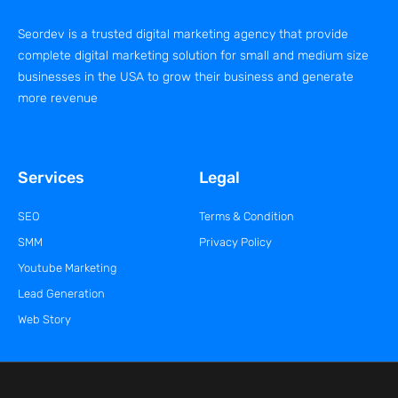
Seordev is a trusted digital marketing agency that provide
complete digital marketing solution for small and medium size
businesses in the USA to grow their business and generate
more revenue
Services
Legal
SEO
Terms & Condition
SMM
Privacy Policy
Youtube Marketing
Lead Generation
Web Story