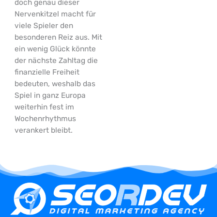
doch genau dieser
Nervenkitzel macht für
viele Spieler den
besonderen Reiz aus. Mit
ein wenig Glück könnte
der nächste Zahltag die
finanzielle Freiheit
bedeuten, weshalb das
Spiel in ganz Europa
weiterhin fest im
Wochenrhythmus
verankert bleibt.