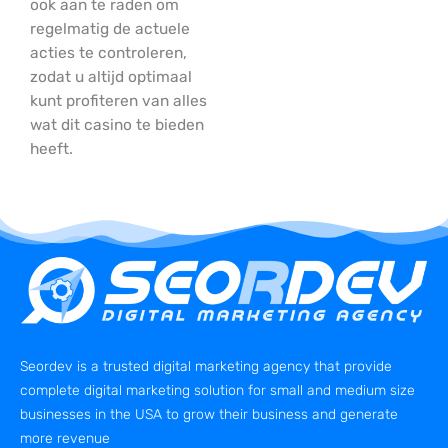
ook aan te raden om
regelmatig de actuele
acties te controleren,
zodat u altijd optimaal
kunt profiteren van alles
wat dit casino te bieden
heeft.
Seordev is a trusted digital marketing agency that provide
complete digital marketing solution for small and medium size
businesses in the USA to grow their business and generate
more revenue