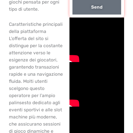
giochi pensata per ogni
Send
tipo di utente.
Caratteristiche principali
della piattaforma
L’offerta del sito si
distingue per la costante
attenzione verso le
esigenze dei giocatori,
garantendo transazioni
rapide e una navigazione
fluida. Molti utenti
scelgono questo
operatore per l’ampio
palinsesto dedicato agli
eventi sportivi e alle slot
machine più moderne,
che assicurano sessioni
di gioco dinamiche e