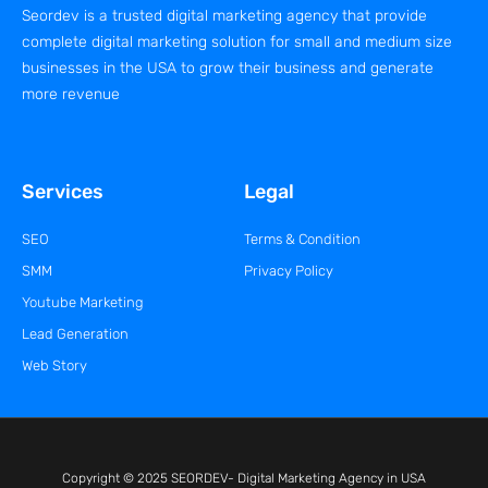
Seordev is a trusted digital marketing agency that provide
complete digital marketing solution for small and medium size
businesses in the USA to grow their business and generate
more revenue
Services
Legal
SEO
Terms & Condition
SMM
Privacy Policy
Youtube Marketing
Lead Generation
Web Story
Copyright © 2025 SEORDEV- Digital Marketing Agency in USA