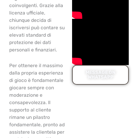
coinvolgenti. Grazie alla
licenza ufficiale,
chiunque decida di
iscriversi può contare su
elevati standard di
protezione dei dati
personali e finanziari.
Per ottenere il massimo
MESSAGE ON
dalla propria esperienza
WHATSAPP
di gioco è fondamentale
giocare sempre con
moderazione e
consapevolezza. Il
supporto al cliente
rimane un pilastro
fondamentale, pronto ad
assistere la clientela per