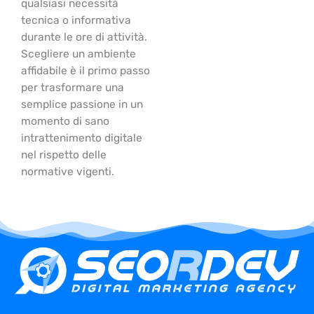
qualsiasi necessità
tecnica o informativa
durante le ore di attività.
Scegliere un ambiente
affidabile è il primo passo
per trasformare una
semplice passione in un
momento di sano
intrattenimento digitale
nel rispetto delle
normative vigenti.