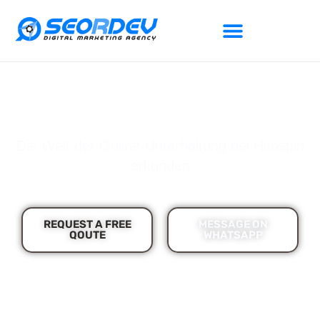
Skip
to
content
Die Welt der Online-Unterhaltung bei Hitnspin
erkunden
Home
»
Die Welt der Online-Unterhaltung bei Hitnspin erkunden
REQUEST A FREE
MESSAGE ON
QOUTE
WHATSAPP