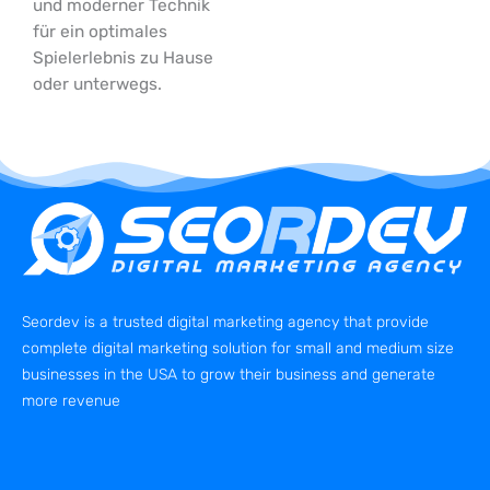
und moderner Technik
für ein optimales
Spielerlebnis zu Hause
oder unterwegs.
Seordev is a trusted digital marketing agency that provide
complete digital marketing solution for small and medium size
businesses in the USA to grow their business and generate
more revenue