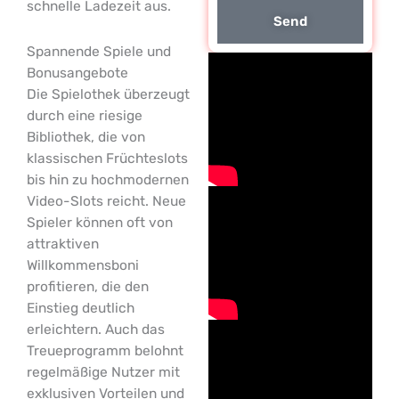
schnelle Ladezeit aus.
Send
Spannende Spiele und
Bonusangebote
Die Spielothek überzeugt
durch eine riesige
Bibliothek, die von
klassischen Früchteslots
bis hin zu hochmodernen
Video-Slots reicht. Neue
Spieler können oft von
attraktiven
Willkommensboni
profitieren, die den
Einstieg deutlich
erleichtern. Auch das
Treueprogramm belohnt
regelmäßige Nutzer mit
exklusiven Vorteilen und