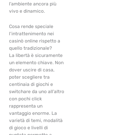
l’ambiente ancora più
vivo e dinamico.
Cosa rende speciale
l’intrattenimento nei
casinò online rispetto a
quello tradizionale?
La libertà è sicuramente
un elemento chiave. Non
dover uscire di casa,
poter scegliere tra
centinaia di giochi e
switchare da uno all’altro
con pochi click
rappresenta un
vantaggio enorme. La
varietà di temi, modalità
di gioco e livelli di