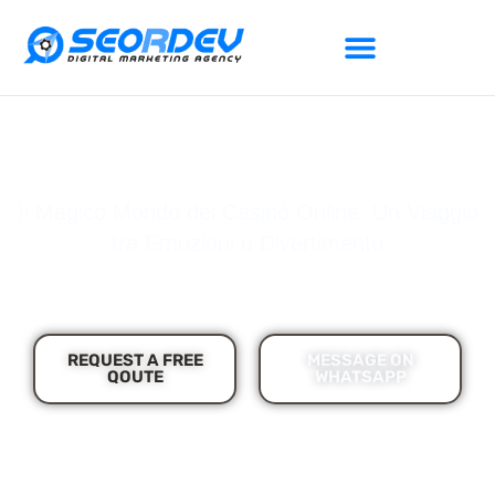
Skip
to
content
Il Magico Mondo dei Casinò Online: Un Viaggio
tra Emozioni e Divertimento
Home
»
Il Magico Mondo dei Casinò Online: Un Viaggio tra Emozioni e
Divertimento
REQUEST A FREE
MESSAGE ON
QOUTE
WHATSAPP