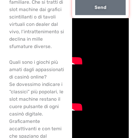
familiare. Che si tratti di
Send
slot machine dai grafici
scintillanti o di tavoli
virtuali con dealer dal
vivo, l’intrattenimento si
declina in mille
sfumature diverse.
Quali sono i giochi più
amati dagli appassionati
di casinò online?
Se dovessimo indicare i
“classici” più popolari, le
slot machine restano il
cuore pulsante di ogni
casinò digitale.
Graficamente
accattivanti e con temi
che spaziano dal