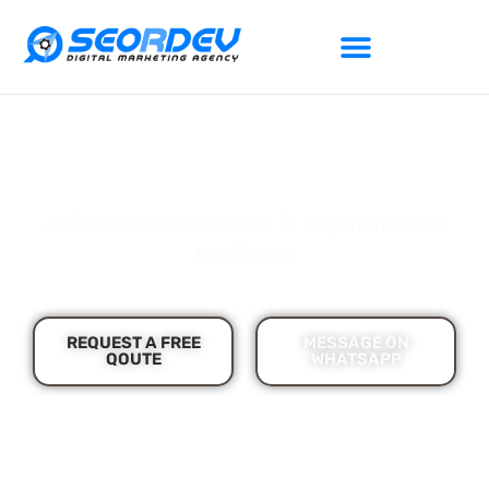
Skip
to
content
Análisis completo sobre la experiencia en
LeoVegas
Home
»
Análisis completo sobre la experiencia en LeoVegas
REQUEST A FREE
MESSAGE ON
QOUTE
WHATSAPP