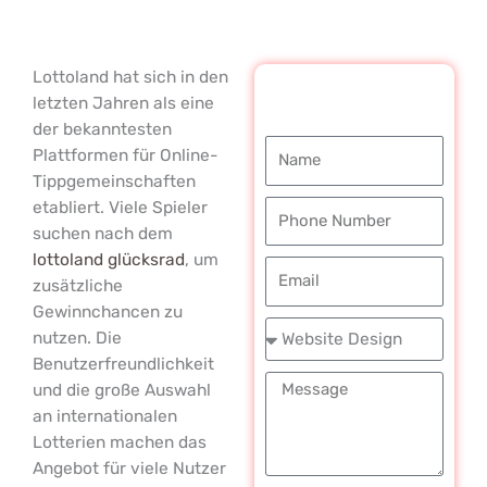
Lottoland hat sich in den
REQUEST A
letzten Jahren als eine
FREE CALL
der bekanntesten
Name
Plattformen für Online-
Tippgemeinschaften
etabliert. Viele Spieler
Phone
suchen nach dem
Number
lottoland glücksrad
, um
Email
zusätzliche
Gewinnchancen zu
Service
nutzen. Die
Required
Benutzerfreundlichkeit
Message
und die große Auswahl
an internationalen
Lotterien machen das
Angebot für viele Nutzer