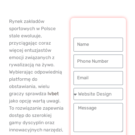
Rynek zakładów
REQUEST A
sportowych w Polsce
FREE CALL
stale ewoluuje,
Name
przyciągając coraz
więcej entuzjastów
emocji związanych z
Phone
rywalizacją na żywo.
Number
Wybierając odpowiednią
Email
platformę do
obstawiania, wielu
Service
graczy sprawdza
lvbet
Required
jako opcję wartą uwagi.
Message
To rozwiązanie zapewnia
dostęp do szerokiej
gamy dyscyplin oraz
innowacyjnych narzędzi,