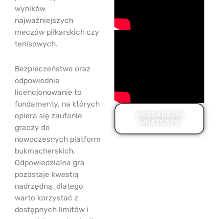
wyników
najważniejszych
meczów piłkarskich czy
tenisowych.
Bezpieczeństwo oraz
odpowiednie
licencjonowanie to
fundamenty, na których
MESSAGE ON
opiera się zaufanie
WHATSAPP
graczy do
nowoczesnych platform
bukmacherskich.
Odpowiedzialna gra
pozostaje kwestią
nadrzędną, dlatego
warto korzystać z
dostępnych limitów i