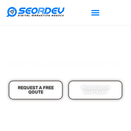
Skip
to
content
Analiza oferty zakładów bukmacherskich lvbet
Home
»
Analiza oferty zakładów bukmacherskich lvbet
REQUEST A FREE
MESSAGE ON
QOUTE
WHATSAPP