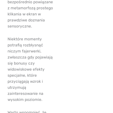
bezpośrednio powiązane
z metamorfozą prostego
klikania w ekran w
prawdziwe doznania
sensoryczne.
Niektóre momenty
potrafią rozbłysnąć
niczym fajerwerki,
zwłaszcza gdy pojawiają
się bonusy czy
widowiskowe efekty
specjalne, które
przyciągają wzrok i
utrzymują
zainteresowanie na
wysokim poziomie.
Warto wspomnieć, że