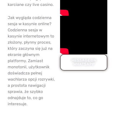
karciane czy live casino.
Jak wygląda codzienna
sesja w kasynie online?
Codzienna sesja w
kasynie internetowym to
złożony, płynny proces,
który zaczyna się już na
ekranie głównym
MESSAGE ON
platformy. Zamiast
WHATSAPP
monotonii, użytkownik
doświadcza pełnej
wachlarza opcji rozrywki,
a prostota nawigacji
sprawia, że szybko
odnajduje to, co go
interesuje.