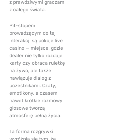
z prawdziwymi graczami
z całego świata.
Pit-stopem
prowadzącym do tej
interakcji są pokoje live
casino — miejsce, gdzie
dealer nie tylko rozdaje
karty czy obraca ruletkę
na żywo, ale także
nawiązuje dialog z
uczestnikami. Czaty,
emotikony, a czasem
nawet krótkie rozmowy
głosowe tworzą
atmosferę pełną życia.
Ta forma rozgrywki
wyróżnia się tym, że