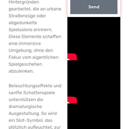
Hintergründen
Send
gearbeitet, die an urbane
Straßenzüge oder
abgedunkelte
Spielsalons erinnern.
Diese Elemente schaffen
eine immersive
Umgebung, ohne den
Fokus vom eigentlichen
Spielgeschehen
abzulenken.
Beleuchtungseffekte und
sanfte Schattenspiele
unterstützen die
dramaturgische
Ausgestaltung. So wird
ein Slot-Symbol, das
plötzlich aufleuchtet, zur