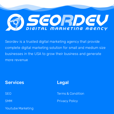
Seordev is a trusted digital marketing agency that provide
complete digital marketing solution for small and medium size
businesses in the USA to grow their business and generate
more revenue
Services
Legal
SEO
Terms & Condition
SMM
Privacy Policy
Youtube Marketing