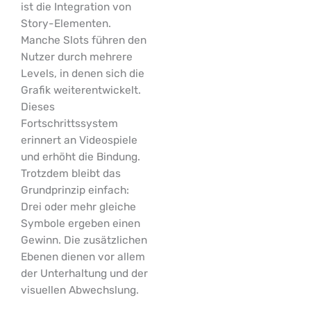
ist die Integration von
Story-Elementen.
Manche Slots führen den
Nutzer durch mehrere
Levels, in denen sich die
Grafik weiterentwickelt.
Dieses
Fortschrittssystem
erinnert an Videospiele
und erhöht die Bindung.
Trotzdem bleibt das
Grundprinzip einfach:
Drei oder mehr gleiche
Symbole ergeben einen
Gewinn. Die zusätzlichen
Ebenen dienen vor allem
der Unterhaltung und der
visuellen Abwechslung.