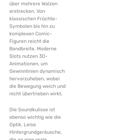
über mehrere Walzen
erstrecken. Von
klassischen Früchte-
Symbolen bis hin zu
komplexen Comic-
Figuren reicht die
Bandbreite. Moderne
Slots nutzen 3D-
Animationen, um
Gewinnlinien dynamisch
hervorzuheben, wobei
die Bewegung weich und
nicht übertrieben wirkt.
Die Soundkulisse ist
ebenso wichtig wie die
Optik. Leise
Hintergrundgeräusche,
die an eine reale