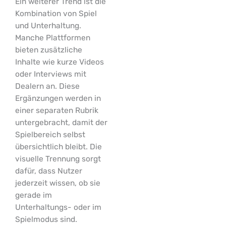
Ein weiterer Trend ist die
Kombination von Spiel
und Unterhaltung.
Manche Plattformen
bieten zusätzliche
Inhalte wie kurze Videos
oder Interviews mit
Dealern an. Diese
Ergänzungen werden in
einer separaten Rubrik
untergebracht, damit der
Spielbereich selbst
übersichtlich bleibt. Die
visuelle Trennung sorgt
dafür, dass Nutzer
jederzeit wissen, ob sie
gerade im
Unterhaltungs- oder im
Spielmodus sind.