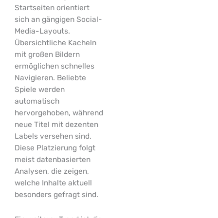
Startseiten orientiert
sich an gängigen Social-
Media-Layouts.
Übersichtliche Kacheln
mit großen Bildern
ermöglichen schnelles
Navigieren. Beliebte
Spiele werden
automatisch
hervorgehoben, während
neue Titel mit dezenten
Labels versehen sind.
Diese Platzierung folgt
meist datenbasierten
Analysen, die zeigen,
welche Inhalte aktuell
besonders gefragt sind.