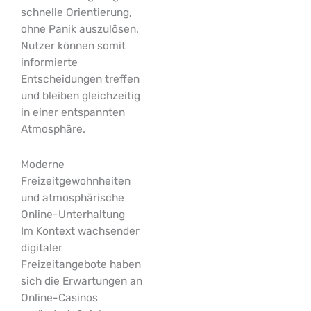
schnelle Orientierung,
ohne Panik auszulösen.
Nutzer können somit
informierte
Entscheidungen treffen
und bleiben gleichzeitig
in einer entspannten
Atmosphäre.
Moderne
Freizeitgewohnheiten
und atmosphärische
Online-Unterhaltung
Im Kontext wachsender
digitaler
Freizeitangebote haben
sich die Erwartungen an
Online-Casinos