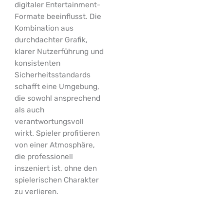
digitaler Entertainment-
Formate beeinflusst. Die
Kombination aus
durchdachter Grafik,
klarer Nutzerführung und
konsistenten
Sicherheitsstandards
schafft eine Umgebung,
die sowohl ansprechend
als auch
verantwortungsvoll
wirkt. Spieler profitieren
von einer Atmosphäre,
die professionell
inszeniert ist, ohne den
spielerischen Charakter
zu verlieren.