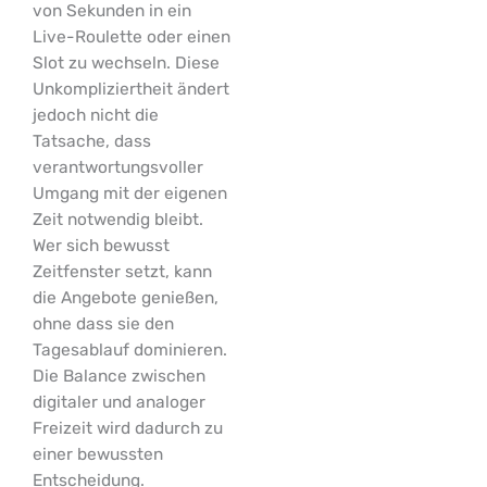
von Sekunden in ein
Live-Roulette oder einen
Slot zu wechseln. Diese
Unkompliziertheit ändert
jedoch nicht die
Tatsache, dass
verantwortungsvoller
Umgang mit der eigenen
Zeit notwendig bleibt.
Wer sich bewusst
Zeitfenster setzt, kann
die Angebote genießen,
ohne dass sie den
Tagesablauf dominieren.
Die Balance zwischen
digitaler und analoger
Freizeit wird dadurch zu
einer bewussten
Entscheidung.