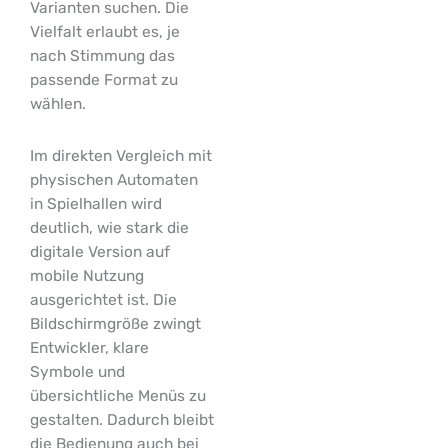
Varianten suchen. Die
Vielfalt erlaubt es, je
nach Stimmung das
passende Format zu
wählen.
Im direkten Vergleich mit
physischen Automaten
in Spielhallen wird
deutlich, wie stark die
digitale Version auf
mobile Nutzung
ausgerichtet ist. Die
Bildschirmgröße zwingt
Entwickler, klare
Symbole und
übersichtliche Menüs zu
gestalten. Dadurch bleibt
die Bedienung auch bei