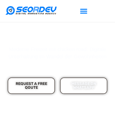
Skip
to
content
Moderne Freizeit mit chicken road: Digitale
Unterhaltung im Wandel der Gewohnheiten
Home
»
Moderne Freizeit mit chicken road: Digitale Unterhaltung im
Wandel der Gewohnheiten
REQUEST A FREE
MESSAGE ON
QOUTE
WHATSAPP