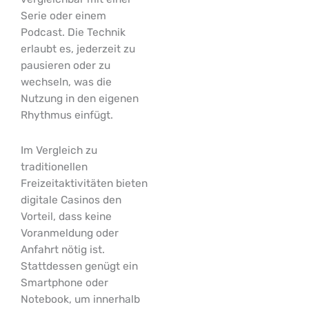
Serie oder einem
Podcast. Die Technik
erlaubt es, jederzeit zu
pausieren oder zu
wechseln, was die
Nutzung in den eigenen
Rhythmus einfügt.
Im Vergleich zu
traditionellen
Freizeitaktivitäten bieten
digitale Casinos den
Vorteil, dass keine
Voranmeldung oder
Anfahrt nötig ist.
Stattdessen genügt ein
Smartphone oder
Notebook, um innerhalb