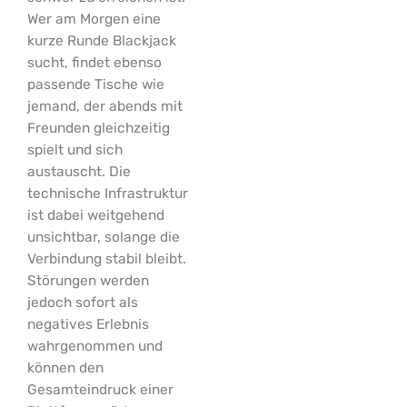
Wer am Morgen eine
kurze Runde Blackjack
sucht, findet ebenso
passende Tische wie
jemand, der abends mit
Freunden gleichzeitig
spielt und sich
austauscht. Die
technische Infrastruktur
ist dabei weitgehend
unsichtbar, solange die
Verbindung stabil bleibt.
Störungen werden
jedoch sofort als
negatives Erlebnis
wahrgenommen und
können den
Gesamteindruck einer