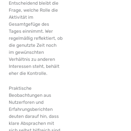
Entscheidend bleibt die
Frage, welche Rolle die
Aktivität im
Gesamtgefüge des
Tages einnimmt. Wer
regelmäßig reflektiert, ob
die genutzte Zeit noch
im gewünschten
Verhältnis zu anderen
Interessen steht, behält
eher die Kontrolle.
Praktische
Beobachtungen aus
Nutzerforen und
Erfahrungsberichten
deuten darauf hin, dass
klare Absprachen mit
sich selbst hilfreich sind.