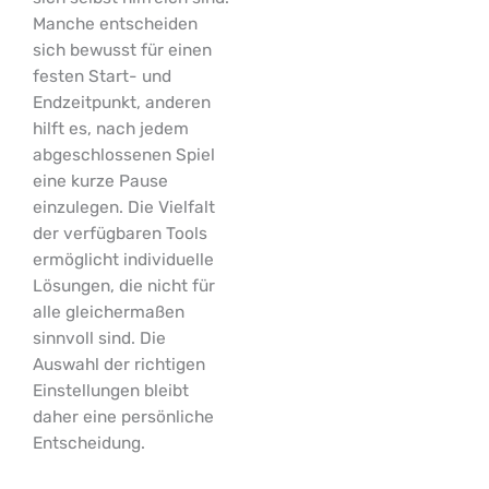
Manche entscheiden
sich bewusst für einen
festen Start- und
Endzeitpunkt, anderen
hilft es, nach jedem
abgeschlossenen Spiel
eine kurze Pause
einzulegen. Die Vielfalt
der verfügbaren Tools
ermöglicht individuelle
Lösungen, die nicht für
alle gleichermaßen
sinnvoll sind. Die
Auswahl der richtigen
Einstellungen bleibt
daher eine persönliche
Entscheidung.