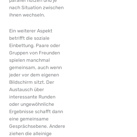
parallel nutzen und je
nach Situation zwischen
ihnen wechseln.
Ein weiterer Aspekt
betrifft die soziale
Einbettung. Paare oder
Gruppen von Freunden
spielen manchmal
gemeinsam, auch wenn
jeder vor dem eigenen
Bildschirm sitzt. Der
Austausch über
interessante Runden
oder ungewöhnliche
Ergebnisse schafft dann
eine gemeinsame
Gesprächsebene. Andere
ziehen die alleinige