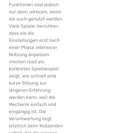
Funktionen sind jedoch
nur dann wirksam, wenn
sie auch genutzt werden.
Viele Spieler berichten,
dass sie die
Einstellungen erst nach
einer Phase intensiver
Nutzung anpassen.
chicken road als
konkretes Spielbeispiel
zeigt, wie schnell eine
kurze Sitzung zur
längeren Erfahrung
werden kann, weil die
Mechanik einfach und
eingängig ist. Die
Verantwortung liegt
letztlich beim Nutzenden