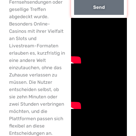
Fernsehsendungen oder
Send
gesellige Treffen
abgedeckt wurde.
Besonders Online-
Casinos mit ihrer Vielfalt
an Slots und
Livestream-Formaten
erlauben es, kurzfristig in
eine andere Welt
einzutauchen, ohne das
Zuhause verlassen zu
müssen. Die Nutzer
entscheiden selbst, ob
sie zehn Minuten oder
zwei Stunden verbringen
möchten, und die
Plattformen passen sich
flexibel an diese
Entscheidungen an.