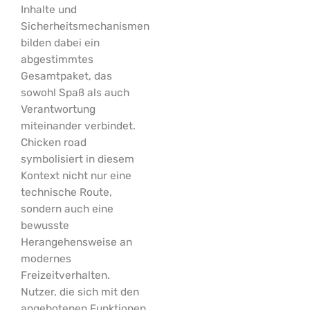
Inhalte und
Sicherheitsmechanismen
bilden dabei ein
abgestimmtes
Gesamtpaket, das
sowohl Spaß als auch
Verantwortung
miteinander verbindet.
Chicken road
symbolisiert in diesem
Kontext nicht nur eine
technische Route,
sondern auch eine
bewusste
Herangehensweise an
modernes
Freizeitverhalten.
Nutzer, die sich mit den
angebotenen Funktionen