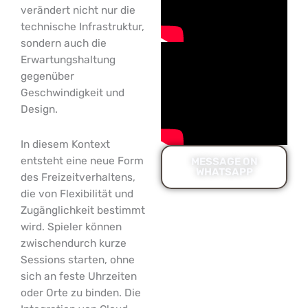
verändert nicht nur die
technische Infrastruktur,
sondern auch die
Erwartungshaltung
gegenüber
Geschwindigkeit und
Design.
In diesem Kontext
entsteht eine neue Form
MESSAGE ON
WHATSAPP
des Freizeitverhaltens,
die von Flexibilität und
Zugänglichkeit bestimmt
wird. Spieler können
zwischendurch kurze
Sessions starten, ohne
sich an feste Uhrzeiten
oder Orte zu binden. Die