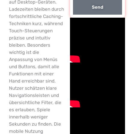
auf Desktop-Geräten.
Send
Ladezeiten bleiben durch
fortschrittliche Caching-
Techniken kurz, während
Touch-Steuerungen
präzise und intuitiv
bleiben. Besonders
wichtig ist die
Anpassung von Menüs
und Buttons, damit alle
Funktionen mit einer
Hand erreichbar sind.
Nutzer schätzen klare
Navigationsleisten und
übersichtliche Filter, die
es erlauben, Spiele
innerhalb weniger
Sekunden zu finden. Die
mobile Nutzung