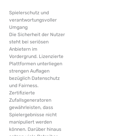
Spielerschutz und
verantwortungsvoller
Umgang
Die Sicherheit der Nutzer
steht bei seriösen
Anbietern im
Vordergrund. Lizenzierte
Plattformen unterliegen
strengen Auflagen
bezüglich Datenschutz
und Fairness.
Zertifizierte
Zufallsgeneratoren
gewährleisten, dass
Spielergebnisse nicht
manipuliert werden
können. Darüber hinaus