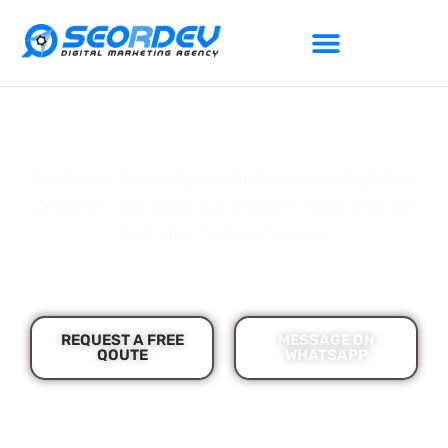
Skip
to
content
Moderne Freizeitgewohnheiten im digitalen
Zeitalter: Ein Blick auf chicken road und die
Welt der Online-Casinos
Home
»
Moderne Freizeitgewohnheiten im digitalen Zeitalter: Ein Blick
auf chicken road und die Welt der Online-Casinos
REQUEST A FREE
MESSAGE ON
QOUTE
WHATSAPP