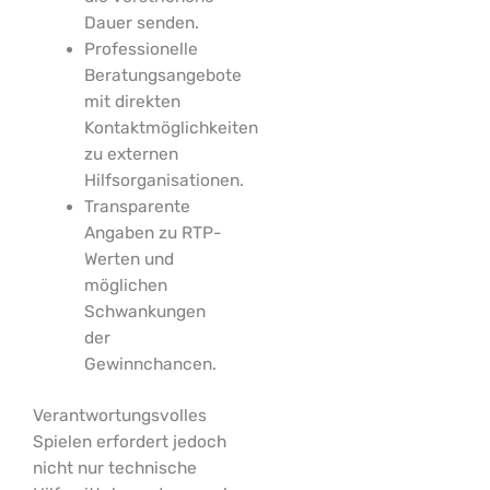
Dauer senden.
Professionelle
Beratungsangebote
mit direkten
Kontaktmöglichkeiten
zu externen
Hilfsorganisationen.
Transparente
Angaben zu RTP-
Werten und
möglichen
Schwankungen
der
Gewinnchancen.
Verantwortungsvolles
Spielen erfordert jedoch
nicht nur technische