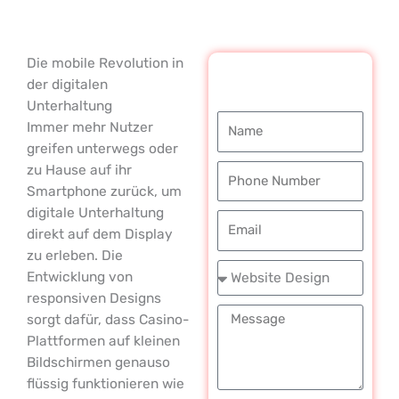
Die mobile Revolution in
REQUEST A
der digitalen
FREE CALL
Unterhaltung
Name
Immer mehr Nutzer
greifen unterwegs oder
zu Hause auf ihr
Phone
Smartphone zurück, um
Number
digitale Unterhaltung
Email
direkt auf dem Display
zu erleben. Die
Service
Entwicklung von
Required
responsiven Designs
Message
sorgt dafür, dass Casino-
Plattformen auf kleinen
Bildschirmen genauso
flüssig funktionieren wie