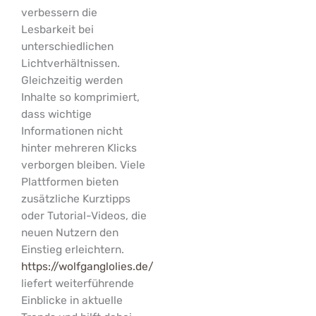
verbessern die
Lesbarkeit bei
unterschiedlichen
Lichtverhältnissen.
Gleichzeitig werden
Inhalte so komprimiert,
dass wichtige
Informationen nicht
hinter mehreren Klicks
verborgen bleiben. Viele
Plattformen bieten
zusätzliche Kurztipps
oder Tutorial-Videos, die
neuen Nutzern den
Einstieg erleichtern.
https://wolfganglolies.de/
liefert weiterführende
Einblicke in aktuelle