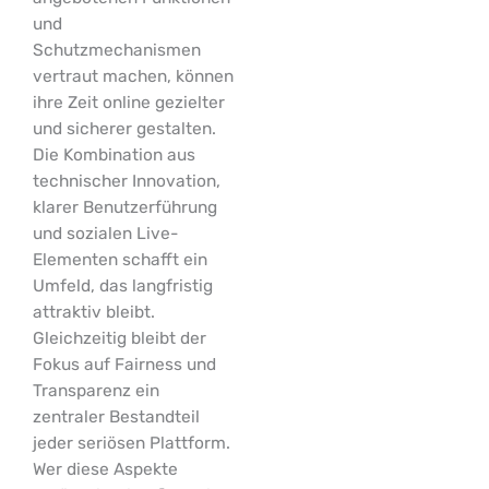
und
Schutzmechanismen
vertraut machen, können
ihre Zeit online gezielter
und sicherer gestalten.
Die Kombination aus
technischer Innovation,
klarer Benutzerführung
und sozialen Live-
Elementen schafft ein
Umfeld, das langfristig
attraktiv bleibt.
Gleichzeitig bleibt der
Fokus auf Fairness und
Transparenz ein
zentraler Bestandteil
jeder seriösen Plattform.
Wer diese Aspekte