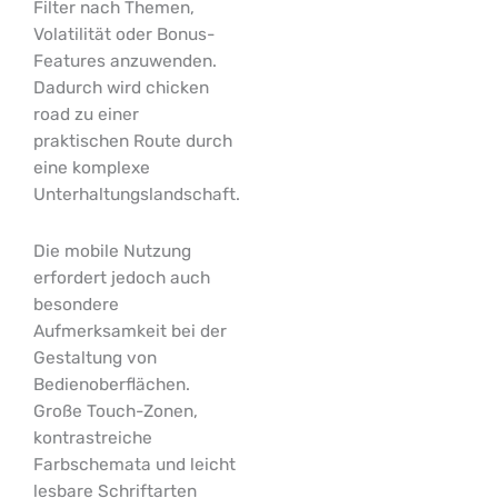
Filter nach Themen,
Volatilität oder Bonus-
Features anzuwenden.
Dadurch wird chicken
road zu einer
praktischen Route durch
eine komplexe
Unterhaltungslandschaft.
Die mobile Nutzung
erfordert jedoch auch
besondere
Aufmerksamkeit bei der
Gestaltung von
Bedienoberflächen.
Große Touch-Zonen,
kontrastreiche
Farbschemata und leicht
lesbare Schriftarten