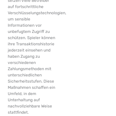
setzen viele Betreiber
auf fortschrittliche
Verschlüsselungstechnologien,
um sensible
Informationen vor
unbefugtem Zugriff zu
schützen. Spieler können
ihre Transaktionshistorie
jederzeit einsehen und
haben Zugang zu
verschiedenen
Zahlungsmethoden mit
unterschiedlichen
Sicherheitsstufen. Diese
Maßnahmen schaffen ein
Umfeld, in dem
Unterhaltung auf
nachvollziehbare Weise
stattfindet.