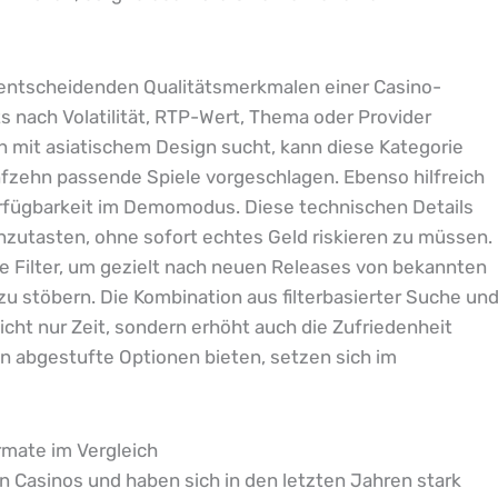
 entscheidenden Qualitätsmerkmalen einer Casino-
ts nach Volatilität, RTP-Wert, Thema oder Provider
ln mit asiatischem Design sucht, kann diese Kategorie
ünfzehn passende Spiele vorgeschlagen. Ebenso hilfreich
erfügbarkeit im Demomodus. Diese technischen Details
anzutasten, ohne sofort echtes Geld riskieren zu müssen.
e Filter, um gezielt nach neuen Releases von bekannten
zu stöbern. Die Kombination aus filterbasierter Suche un
icht nur Zeit, sondern erhöht auch die Zufriedenheit
ein abgestufte Optionen bieten, setzen sich im
mate im Vergleich
len Casinos und haben sich in den letzten Jahren stark