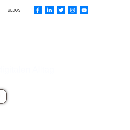
F
L
T
I
Y
BLOGS
a
i
w
n
o
c
n
i
s
u
e
k
t
t
t
b
e
t
a
u
o
d
e
g
b
o
i
r
r
e
k
n
a
-
-
m
f
i
n
gitalen Alltag
tag