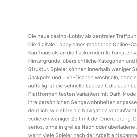
Die neue casino-Lobby als zentraler Treffpun
Die digitale Lobby eines modernen Online-Casi
Kaufhaus als an die flackernden Automatens
Hintergründe, übersichtliche Kategorien und 
Struktur. Spieler können innerhalb weniger 
Jackpots und Live-Tischen wechseln, ohne si
auffällig ist die schnelle Ladezeit, die auch 
Plattformen testen Varianten mit Dark-Mode u
ihre persönlichen Sehgewohnheiten anpassen 
deutlich, wie stark die Navigation vereinfac
verlieren weniger Zeit mit der Orientierung. D
seriös, ohne in grelles Neon oder überladene
wenn viele Spieler nach der Arbeit entspannen