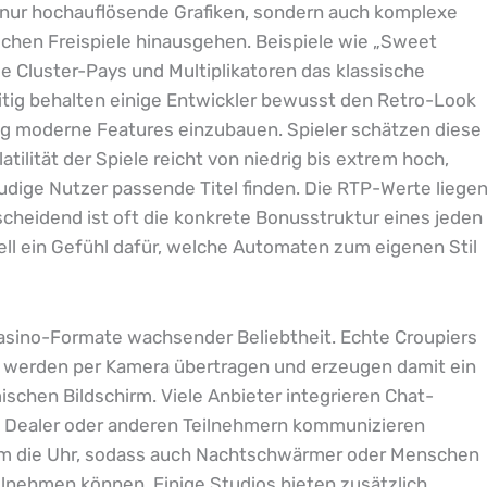
t nur hochauflösende Grafiken, sondern auch komplexe
chen Freispiele hinausgehen. Beispiele wie „Sweet
e Cluster-Pays und Multiplikatoren das klassische
itig behalten einige Entwickler bewusst den Retro-Look
tig moderne Features einzubauen. Spieler schätzen diese
ilität der Spiele reicht von niedrig bis extrem hoch,
eudige Nutzer passende Titel finden. Die RTP-Werte liege
cheidend ist oft die konkrete Bonusstruktur eines jeden
nell ein Gefühl dafür, welche Automaten zum eigenen Stil
asino-Formate wachsender Beliebtheit. Echte Croupiers
h werden per Kamera übertragen und erzeugen damit ein
schen Bildschirm. Viele Anbieter integrieren Chat-
em Dealer oder anderen Teilnehmern kommunizieren
 um die Uhr, sodass auch Nachtschwärmer oder Menschen
ilnehmen können. Einige Studios bieten zusätzlich