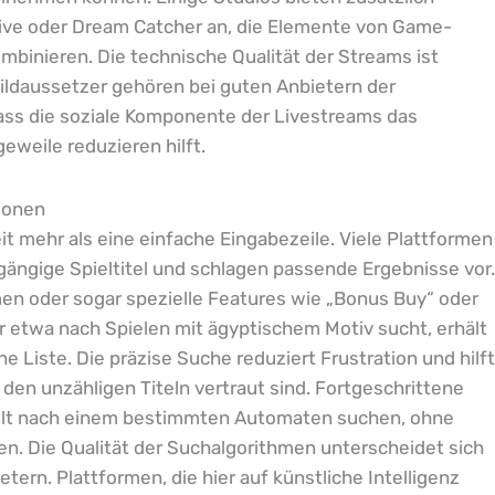
ive oder Dream Catcher an, die Elemente von Game-
binieren. Die technische Qualität der Streams ist
ildaussetzer gehören bei guten Anbietern der
dass die soziale Komponente der Livestreams das
geweile reduzieren hilft.
tionen
t mehr als eine einfache Eingabezeile. Viele Plattformen
ängige Spieltitel und schlagen passende Ergebnisse vor.
en oder sogar spezielle Features wie „Bonus Buy“ oder
 etwa nach Spielen mit ägyptischem Motiv sucht, erhält
e Liste. Die präzise Suche reduziert Frustration und hilft
den unzähligen Titeln vertraut sind. Fortgeschrittene
ielt nach einem bestimmten Automaten suchen, ohne
n. Die Qualität der Suchalgorithmen unterscheidet sich
ern. Plattformen, die hier auf künstliche Intelligenz