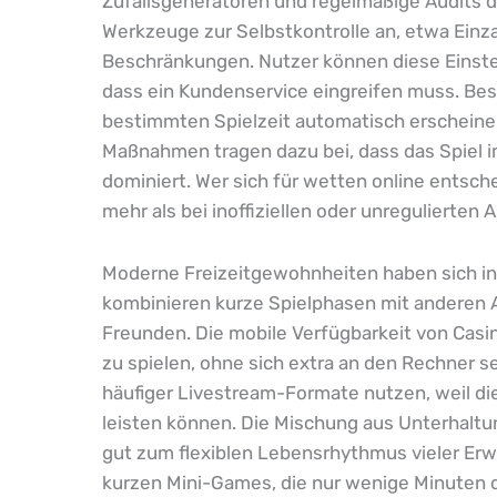
Zufallsgeneratoren und regelmäßige Audits du
Werkzeuge zur Selbstkontrolle an, etwa Einza
Beschränkungen. Nutzer können diese Einste
dass ein Kundenservice eingreifen muss. Beso
bestimmten Spielzeit automatisch erscheine
Maßnahmen tragen dazu bei, dass das Spiel i
dominiert. Wer sich für wetten online entsch
mehr als bei inoffiziellen oder unregulierten
Moderne Freizeitgewohnheiten haben sich in
kombinieren kurze Spielphasen mit anderen A
Freunden. Die mobile Verfügbarkeit von Cas
zu spielen, ohne sich extra an den Rechner s
häufiger Livestream-Formate nutzen, weil die
leisten können. Die Mischung aus Unterhaltun
gut zum flexiblen Lebensrhythmus vieler Erw
kurzen Mini-Games, die nur wenige Minuten d