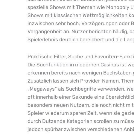
spezielle Shows mit Themen wie Monopoly L
Shows mit klassischen Wettmöglichkeiten kom
inzwischen sehr hoch; Verzögerungen oder B
Vergangenheit an. Nutzer berichten häufig, 
Spielerlebnis deutlich bereichert und die Lan
Praktische Filter, Suche und Favoriten-Funk
Die Suchfunktion in modernen Casinos ist wei
erkennen bereits nach wenigen Buchstaben g
Zusätzlich lassen sich Provider-Namen, Them
„Megaways“ als Suchbegriffe verwenden. Wer
oft innerhalb einer Sekunde eine übersichtlich
besonders neuen Nutzern, die noch nicht mit 
Spieler wiederum sparen Zeit, wenn sie gez
durch Dutzende Kategorien scrollen zu müsse
jedoch spürbar zwischen verschiedenen Anbiet