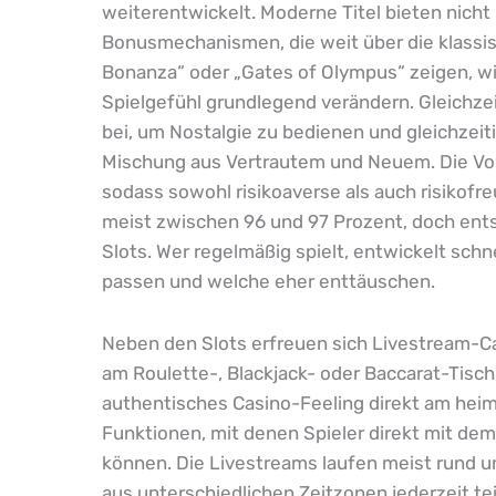
weiterentwickelt. Moderne Titel bieten nich
Bonusmechanismen, die weit über die klassis
Bonanza“ oder „Gates of Olympus“ zeigen, wi
Spielgefühl grundlegend verändern. Gleichze
bei, um Nostalgie zu bedienen und gleichzei
Mischung aus Vertrautem und Neuem. Die Volat
sodass sowohl risikoaverse als auch risikofr
meist zwischen 96 und 97 Prozent, doch ents
Slots. Wer regelmäßig spielt, entwickelt sch
passen und welche eher enttäuschen.
Neben den Slots erfreuen sich Livestream-C
am Roulette-, Blackjack- oder Baccarat-Tisc
authentisches Casino-Feeling direkt am heimi
Funktionen, mit denen Spieler direkt mit d
können. Die Livestreams laufen meist rund
aus unterschiedlichen Zeitzonen jederzeit te