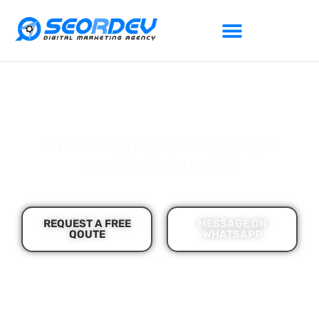
Skip
to
content
N1 Casino: Η Κορυφαία Πλατφόρμα
Διασκέδασης και Κερδών
Home
»
N1 Casino: Η Κορυφαία Πλατφόρμα Διασκέδασης και Κερδών
REQUEST A FREE
MESSAGE ON
QOUTE
WHATSAPP