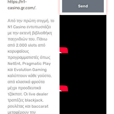
https://n1-
Send
casino.gr.com/
.
Από την πρώτη στιγμή, το
N1 Casino εντυπωσιάζει
με την εκτενή βιβλιοθήκη
παιχνιδιών του. Πάνω
από 2.000 slots από
κορυφαίους
προγραμματιστές όπως
NetEnt, Pragmatic Play
και Evolution Gaming
καλύπτουν κάθε γούστο,
από κλασικά φρούτα
μέχρι προοδευτικά
τζάκποτ. Οι live dealer
τραπέζες blackjack,
ρουλέτας και baccarat
μεταφέρουν την