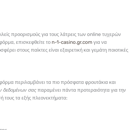
ιλείς προορισμούς για τους λάτρεις των online τυχερών
τφόρμα, επισκεφθείτε το
n-1-casino.gr.com
για να
σφέρει στους παίκτες είναι εξαιρετική και γεμάτη ποιοτικές
ατφόρμα περιλαμβάνει τα πιο πρόσφατα φρουτάκια και
παραμένει πάντα προτεραιότητα για την
ν δεδομένων σας
σή τους τα εξής πλεονεκτήματα:
σης.