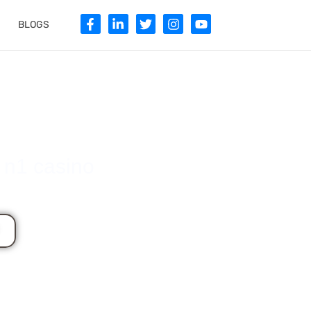
F
L
T
I
Y
BLOGS
a
i
w
n
o
c
n
i
s
u
e
k
t
t
t
b
e
t
a
u
o
d
e
g
b
o
i
r
r
e
k
n
a
-
-
m
f
i
n
 n1 casino