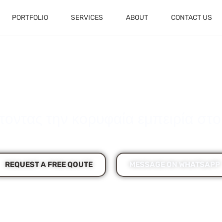
PORTFOLIO
SERVICES
ABOUT
CONTACT US
οντας την κορυφαία εμπειρία στο
Home
»
Ανακαλύπτοντας την κορυφαία εμπειρία στο n1 casino
REQUEST A FREE QOUTE
MESSAGE ON WHATSAPP