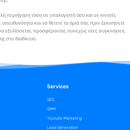
λή περιήγηση τόσο σε υπολογιστή όσο και σε κινητές
 υπευθυνότητα και να θέτετε τα όριά σας πριν ξεκινήσετε
 να εξελίσσεται, προσφέροντας συνεχώς νέες συγκινήσεις
ς στο διαδίκτυο.
Services
SEO
SMM
Youtube Marketing
Lead Generation