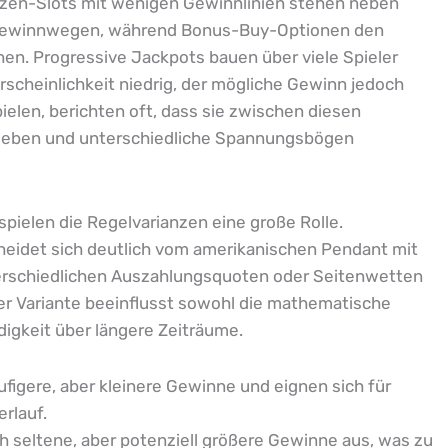
lzen-Slots mit wenigen Gewinnlinien stehen neben
 Gewinnwegen, während Bonus-Buy-Optionen den
hen. Progressive Jackpots bauen über viele Spieler
scheinlichkeit niedrig, der mögliche Gewinn jedoch
ielen, berichten oft, dass sie zwischen diesen
leben und unterschiedliche Spannungsbögen
spielen die Regelvarianzen eine große Rolle.
cheidet sich deutlich vom amerikanischen Pendant mit
nterschiedlichen Auszahlungsquoten oder Seitenwetten
der Variante beeinflusst sowohl die mathematische
digkeit über längere Zeiträume.
häufigere, aber kleinere Gewinne und eignen sich für
rlauf.
rch seltene, aber potenziell größere Gewinne aus, was zu