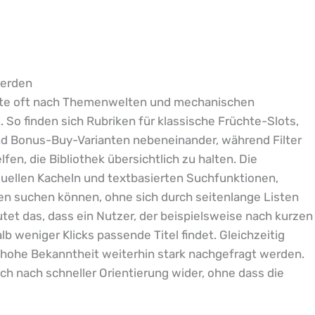
werden
alte oft nach Themenwelten und mechanischen
 So finden sich Rubriken für klassische Früchte-Slots,
d Bonus-Buy-Varianten nebeneinander, während Filter
lfen, die Bibliothek übersichtlich zu halten. Die
suellen Kacheln und textbasierten Suchfunktionen,
en suchen können, ohne sich durch seitenlange Listen
tet das, dass ein Nutzer, der beispielsweise nach kurzen
alb weniger Klicks passende Titel findet. Gleichzeitig
ch hohe Bekanntheit weiterhin stark nachgefragt werden.
ch nach schneller Orientierung wider, ohne dass die