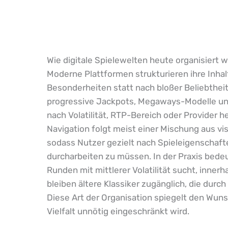
Wie digitale Spielewelten heute organisiert 
Moderne Plattformen strukturieren ihre Inh
Besonderheiten statt nach bloßer Beliebtheit.
progressive Jackpots, Megaways-Modelle un
nach Volatilität, RTP-Bereich oder Provider he
Navigation folgt meist einer Mischung aus vi
sodass Nutzer gezielt nach Spieleigenschaft
durcharbeiten zu müssen. In der Praxis bedeu
Runden mit mittlerer Volatilität sucht, innerh
bleiben ältere Klassiker zugänglich, die dur
Diese Art der Organisation spiegelt den Wuns
Vielfalt unnötig eingeschränkt wird.