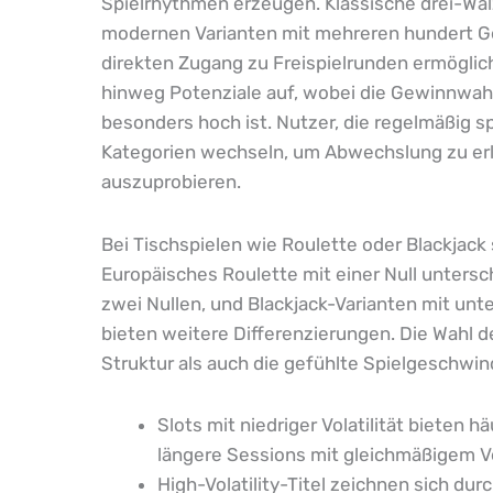
Spielrhythmen erzeugen. Klassische drei-Wa
modernen Varianten mit mehreren hundert
direkten Zugang zu Freispielrunden ermöglic
hinweg Potenziale auf, wobei die Gewinnwahr
besonders hoch ist. Nutzer, die regelmäßig sp
Kategorien wechseln, um Abwechslung zu er
auszuprobieren.
Bei Tischspielen wie Roulette oder Blackjack 
Europäisches Roulette mit einer Null unters
zwei Nullen, und Blackjack-Varianten mit u
bieten weitere Differenzierungen. Die Wahl 
Struktur als auch die gefühlte Spielgeschwin
Slots mit niedriger Volatilität bieten 
längere Sessions mit gleichmäßigem Ve
High-Volatility-Titel zeichnen sich du