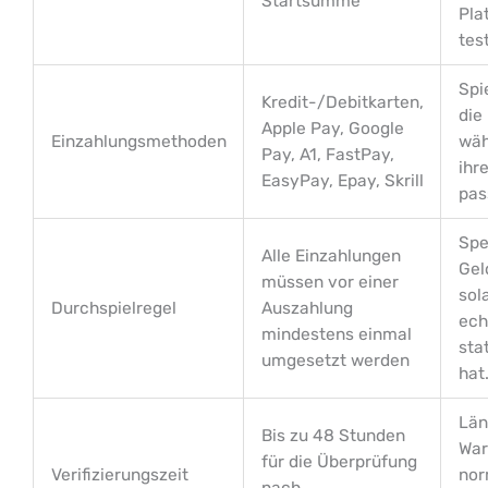
Startsumme
Pla
tes
Spi
Kredit-/Debitkarten,
die
Apple Pay, Google
Einzahlungsmethoden
wäh
Pay, A1, FastPay,
ihr
EasyPay, Epay, Skrill
pas
Spe
Alle Einzahlungen
Gel
müssen vor einer
sol
Durchspielregel
Auszahlung
ech
mindestens einmal
sta
umgesetzt werden
hat
Län
Bis zu 48 Stunden
War
für die Überprüfung
Verifizierungszeit
nor