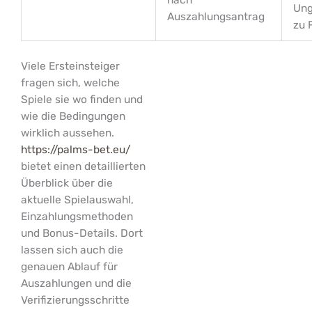
nach
Ung
Auszahlungsantrag
zu 
Viele Ersteinsteiger
fragen sich, welche
Spiele sie wo finden und
wie die Bedingungen
wirklich aussehen.
https://palms-bet.eu/
bietet einen detaillierten
Überblick über die
aktuelle Spielauswahl,
Einzahlungsmethoden
und Bonus-Details. Dort
lassen sich auch die
genauen Ablauf für
Auszahlungen und die
Verifizierungsschritte