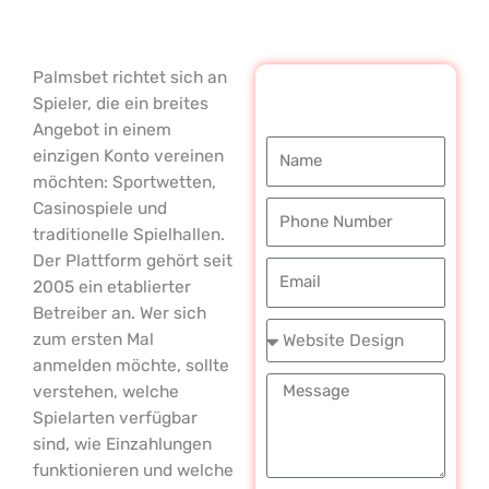
Palmsbet richtet sich an
REQUEST A
Spieler, die ein breites
FREE CALL
Angebot in einem
Name
einzigen Konto vereinen
möchten: Sportwetten,
Casinospiele und
Phone
traditionelle Spielhallen.
Number
Der Plattform gehört seit
Email
2005 ein etablierter
Betreiber an. Wer sich
Service
zum ersten Mal
Required
anmelden möchte, sollte
Message
verstehen, welche
Spielarten verfügbar
sind, wie Einzahlungen
funktionieren und welche