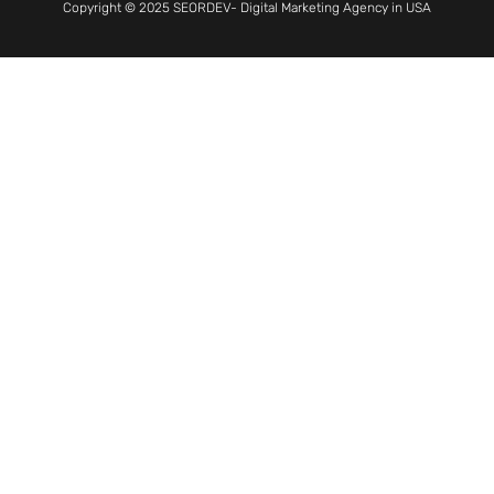
Copyright © 2025 SEORDEV- Digital Marketing Agency in USA