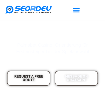
Skip
to
content
Palmsbet Casino: Orientierung für
Ersteinsteiger bei der Spielauswahl
Home
»
Palmsbet Casino: Orientierung für Ersteinsteiger bei der
Spielauswahl
REQUEST A FREE
MESSAGE ON
QOUTE
WHATSAPP