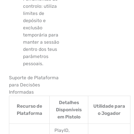
controlo: utiliza
limites de
depósito e
exclusão
temporária para
manter a sessão
dentro dos teus
parâmetros
pessoais.
Suporte de Plataforma
para Decisões
Informadas
Detalhes
Recurso de
Utilidade para
Disponíveis
Plataforma
o Jogador
em Pistolo
PlayID,