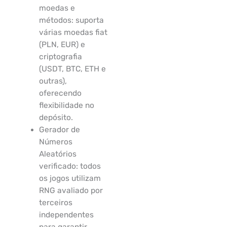
moedas e
métodos: suporta
várias moedas fiat
(PLN, EUR) e
criptografia
(USDT, BTC, ETH e
outras),
oferecendo
flexibilidade no
depósito.
Gerador de
Números
Aleatórios
verificado: todos
os jogos utilizam
RNG avaliado por
terceiros
independentes