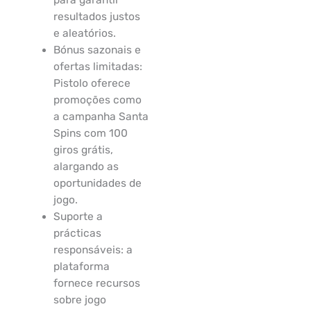
para garantir
resultados justos
e aleatórios.
Bónus sazonais e
ofertas limitadas:
Pistolo oferece
promoções como
a campanha Santa
Spins com 100
giros grátis,
alargando as
oportunidades de
jogo.
Suporte a
prácticas
responsáveis: a
plataforma
fornece recursos
sobre jogo