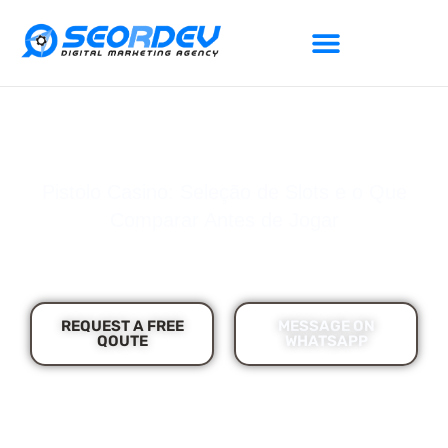
Skip
to
content
Pistolo Casino: Seleção de Slots e o Que
Comparar Antes de Jogar
Home
»
Pistolo Casino: Seleção de Slots e o Que Comparar Antes de
Jogar
REQUEST A FREE
MESSAGE ON
QOUTE
WHATSAPP