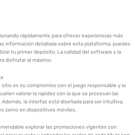
ucionando rápidamente para ofrecer experiencias más
cas información detallada sobre esta plataforma, puedes
izar tu primer depósito. La calidad del software y la
a disfrutar al máximo.
za
sitio es su compromiso con el juego responsable y la
uelen valorar la rapidez con la que se procesan las
. Además, la interfaz está diseñada para ser intuitiva,
es como en dispositivos móviles.
omendable explorar las promociones vigentes con
el presupuesto y entender las reglas de cada título son