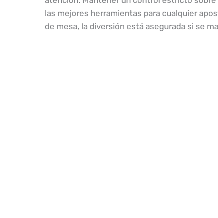
las mejores herramientas para cualquier apos
de mesa, la diversión está asegurada si se 