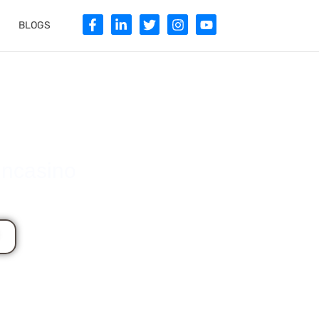
F
L
T
I
Y
BLOGS
a
i
w
n
o
c
n
i
s
u
e
k
t
t
t
b
e
t
a
u
o
d
e
g
b
o
i
r
r
e
k
n
a
-
-
m
f
i
n
incasino