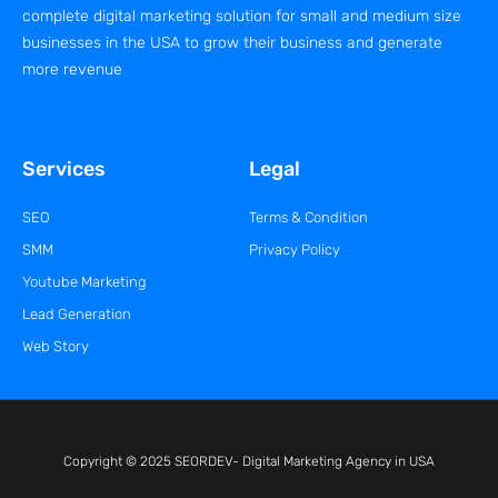
complete digital marketing solution for small and medium size
businesses in the USA to grow their business and generate
more revenue
Services
Legal
SEO
Terms & Condition
SMM
Privacy Policy
Youtube Marketing
Lead Generation
Web Story
Copyright © 2025 SEORDEV- Digital Marketing Agency in USA