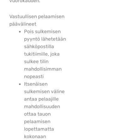
vuorokauden.
Vastuullisen pelaamisen
päävälineet
Pois sulkemisen
pyyntö lähetetään
sähköpostilla
tukitiimille, joka
sulkee tilin
mahdollisimman
nopeasti
Itsenäisen
sulkemisen väline
antaa pelaajille
mahdollisuuden
ottaa tauon
pelaamisen
lopettamatta
kokonaan