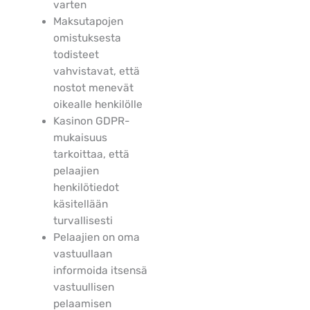
varten
Maksutapojen
omistuksesta
todisteet
vahvistavat, että
nostot menevät
oikealle henkilölle
Kasinon GDPR-
mukaisuus
tarkoittaa, että
pelaajien
henkilötiedot
käsitellään
turvallisesti
Pelaajien on oma
vastuullaan
informoida itsensä
vastuullisen
pelaamisen