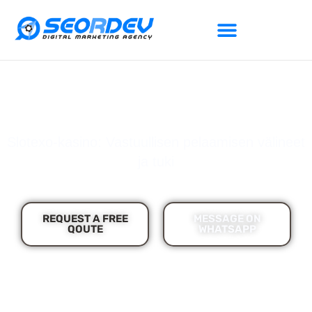
Skip
to
content
Slotexo-kasino: Vastuullisen pelaamisen välineet
ja tuki
Home
»
Slotexo-kasino: Vastuullisen pelaamisen välineet ja tuki
REQUEST A FREE
MESSAGE ON
QOUTE
WHATSAPP