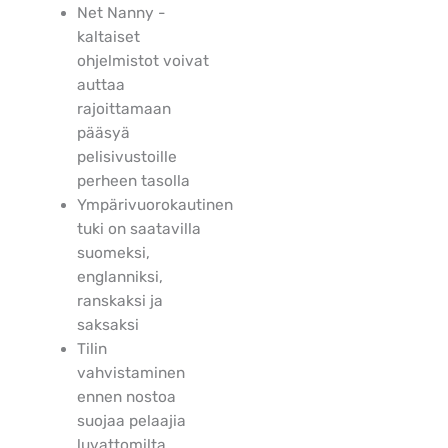
Net Nanny -
kaltaiset
ohjelmistot voivat
auttaa
rajoittamaan
pääsyä
pelisivustoille
perheen tasolla
Ympärivuorokautinen
tuki on saatavilla
suomeksi,
englanniksi,
ranskaksi ja
saksaksi
Tilin
vahvistaminen
ennen nostoa
suojaa pelaajia
luvattomilta