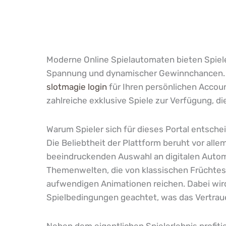
Moderne Online Spielautomaten bieten Spiele
Spannung und dynamischer Gewinnchancen. U
slotmagie login
für Ihren persönlichen Accoun
zahlreiche exklusive Spiele zur Verfügung, d
Warum Spieler sich für dieses Portal entsche
Die Beliebtheit der Plattform beruht vor all
beeindruckenden Auswahl an digitalen Automa
Themenwelten, die von klassischen Früchtes
aufwendigen Animationen reichen. Dabei wird
Spielbedingungen geachtet, was das Vertrau
Neben dem eigentlichen Spielerlebnis profit