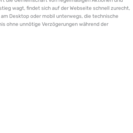
ieg wagt, findet sich auf der Webseite schnell zurecht,
Ob am Desktop oder mobil unterwegs, die technische
ebnis ohne unnötige Verzögerungen während der