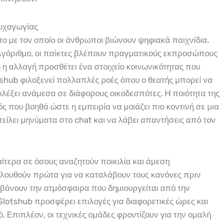
ψυχαγωγίας
πο με τον οποίο οι άνθρωποι βιώνουν ψηφιακά παιχνίδια.
 αλγόριθμο, οι παίκτες βλέπουν πραγματικούς εκπροσώπους
τή η αλλαγή προσθέτει ένα στοιχείο κοινωνικότητας που
otshub φιλοξενεί πολλαπλές ροές όπου ο θεατής μπορεί να
λέξει ανάμεσα σε διάφορους οικοδεσπότες. Η ποιότητα της
ός που βοηθά ώστε η εμπειρία να μοιάζει πιο κοντινή σε μια
τείλει μηνύματα στο chat και να λάβει απαντήσεις από τον
ίτερα σε όσους αναζητούν ποικιλία και άμεση
λουθούν πρώτα για να καταλάβουν τους κανόνες πριν
αμβάνουν την ατμόσφαιρα που δημιουργείται από την
otshub προσφέρει επιλογές για διαφορετικές ώρες και
. Επιπλέον, οι τεχνικές ομάδες φροντίζουν για την ομαλή