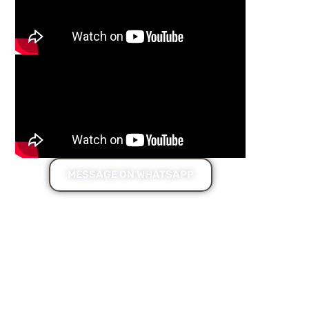
MESSAGE ON WHATSAPP