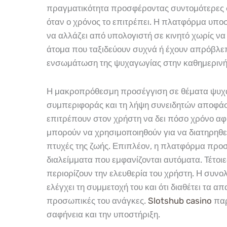
πραγματικότητα προσφέροντας συντομότερες συ
όταν ο χρόνος το επιτρέπει. Η πλατφόρμα υποσ
να αλλάζει από υπολογιστή σε κινητό χωρίς να χ
άτομα που ταξιδεύουν συχνά ή έχουν απρόβλε
ενσωμάτωση της ψυχαγωγίας στην καθημερινή ρ
Η μακροπρόθεσμη προσέγγιση σε θέματα ψυχα
συμπεριφοράς και τη λήψη συνειδητών αποφάσ
επιτρέπουν στον χρήστη να δει πόσο χρόνο αφι
μπορούν να χρησιμοποιηθούν για να διατηρηθε
πτυχές της ζωής. Επιπλέον, η πλατφόρμα προσ
διαλείμματα που εμφανίζονται αυτόματα. Τέτοι
περιορίζουν την ελευθερία του χρήστη. Η συνολι
ελέγχει τη συμμετοχή του και ότι διαθέτει τα α
προσωπικές του ανάγκες.
Slotshub casino
παρ
σαφήνεια και την υποστήριξη.