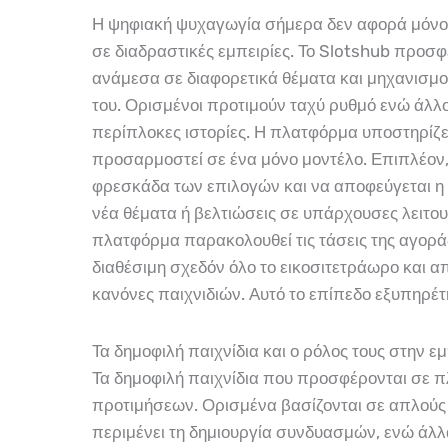
Η ψηφιακή ψυχαγωγία σήμερα δεν αφορά μόνο
σε διαδραστικές εμπειρίες. Το Slotshub προσφ
ανάμεσα σε διαφορετικά θέματα και μηχανισμο
του. Ορισμένοι προτιμούν ταχύ ρυθμό ενώ άλλ
περίπλοκες ιστορίες. Η πλατφόρμα υποστηρίζει
προσαρμοστεί σε ένα μόνο μοντέλο. Επιπλέον, ο
φρεσκάδα των επιλογών και να αποφεύγεται η 
νέα θέματα ή βελτιώσεις σε υπάρχουσες λειτουρ
πλατφόρμα παρακολουθεί τις τάσεις της αγοράς
διαθέσιμη σχεδόν όλο το εικοσιτετράωρο και α
κανόνες παιχνιδιών. Αυτό το επίπεδο εξυπηρέτ
Τα δημοφιλή παιχνίδια και ο ρόλος τους στην ε
Τα δημοφιλή παιχνίδια που προσφέρονται σε 
προτιμήσεων. Ορισμένα βασίζονται σε απλούς 
περιμένει τη δημιουργία συνδυασμών, ενώ άλλα 