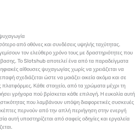
 ψυχαγωγία
ότερο από οθόνες και συνδέσεις υψηλής ταχύτητας.
γεμίσουν τον ελεύθερο χρόνο τους με δραστηριότητες που
βασης. Το Slotshub αποτελεί ένα από τα παραδείγματα
ηφιακές αίθουσες ψυχαγωγίας χωρίς να χρειάζεται να
παφή σχεδιάζεται ώστε να μοιάζει οικεία ακόμα και σε
 πλατφόρμες. Κάθε στοιχείο, από τα χρώματα μέχρι τη
οήσει γρήγορα πού βρίσκεται κάθε επιλογή. Η ευκολία αυτή
ηστικότητας που λαμβάνουν υπόψη διαφορετικές συσκευές
ισκέπτες περνούν από την απλή περιήγηση στην ενεργή
σία αυτή υποστηρίζεται από σαφείς οδηγίες και εργαλεία
ζεται.