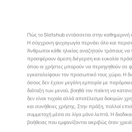
Πώς το Slotshub εντάσσεται στην καθημερινή
Η σύγχρονη ψυχαγωγία περνάει όλο και περισσ
Άνθρωποι κάθε ηλικίας αναζητούν τρόπους να 
προσφέρουν άμεση διέγερση και ευκολία πρόσ
όπου οι χρήστες μπορούν να περιηγηθούν σε ψ
εγκαταλείψουν τον προσωπικό τους χώρο. Η διε
όσους δεν έχουν μεγάλη εμπειρία με παρόμοιες
διάταξη των μενού, βοηθά τον παίκτη να καταν
δεν είναι τυχαία αλλά αποτέλεσμα δοκιμών χρ
και συνήθειες χρήσης. Στην πράξη, πολλοί επ
συμμετοχή μέσα σε λίγα μόνο λεπτά. Η διαδικα
βοήθειας που εμφανίζονται ακριβώς όταν χρειά