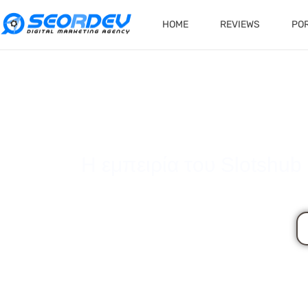
Skip
HOME
REVIEWS
PO
to
content
Η εμπειρία του Slotshu
Home
»
Η