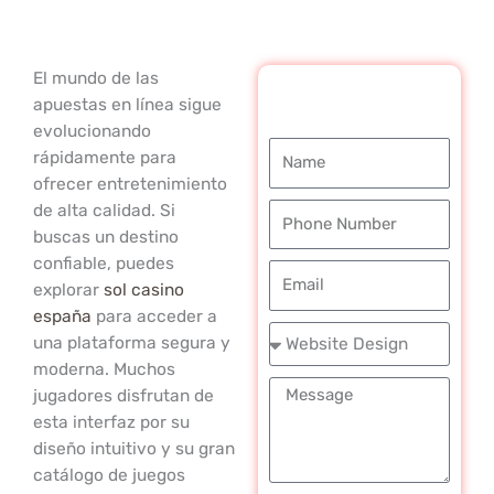
El mundo de las
REQUEST A
apuestas en línea sigue
FREE CALL
evolucionando
Name
rápidamente para
ofrecer entretenimiento
de alta calidad. Si
Phone
buscas un destino
Number
confiable, puedes
Email
explorar
sol casino
españa
para acceder a
Service
una plataforma segura y
Required
moderna. Muchos
Message
jugadores disfrutan de
esta interfaz por su
diseño intuitivo y su gran
catálogo de juegos