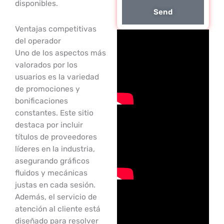
disponibles.
Send
Ventajas competitivas
del operador
Uno de los aspectos más
valorados por los
usuarios es la variedad
de promociones y
bonificaciones
constantes. Este sitio
destaca por incluir
títulos de proveedores
líderes en la industria,
asegurando gráficos
fluidos y mecánicas
justas en cada sesión.
Además, el servicio de
atención al cliente está
diseñado para resolver