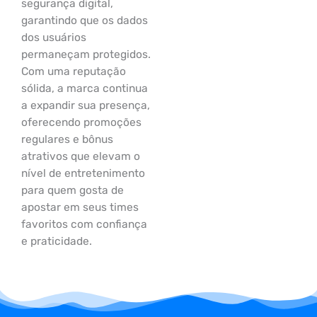
segurança digital,
garantindo que os dados
dos usuários
permaneçam protegidos.
Com uma reputação
sólida, a marca continua
a expandir sua presença,
oferecendo promoções
regulares e bônus
atrativos que elevam o
nível de entretenimento
para quem gosta de
apostar em seus times
favoritos com confiança
e praticidade.