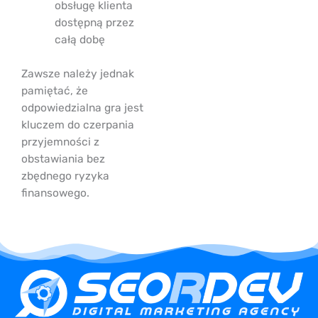
obsługę klienta
dostępną przez
całą dobę
Zawsze należy jednak
pamiętać, że
odpowiedzialna gra jest
kluczem do czerpania
przyjemności z
obstawiania bez
zbędnego ryzyka
finansowego.