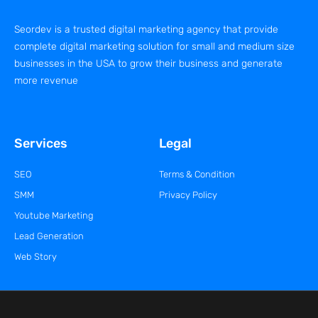
Seordev is a trusted digital marketing agency that provide
complete digital marketing solution for small and medium size
businesses in the USA to grow their business and generate
more revenue
Services
Legal
SEO
Terms & Condition
SMM
Privacy Policy
Youtube Marketing
Lead Generation
Web Story