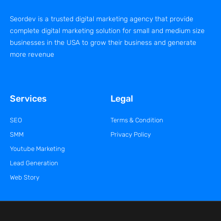
Seordev is a trusted digital marketing agency that provide
complete digital marketing solution for small and medium size
businesses in the USA to grow their business and generate
more revenue
Services
Legal
SEO
Terms & Condition
SMM
Privacy Policy
Youtube Marketing
Lead Generation
Web Story