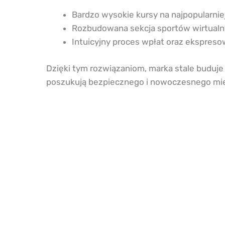
Bardzo wysokie kursy na najpopularni
Rozbudowana sekcja sportów wirtualny
Intuicyjny proces wpłat oraz ekspres
Dzięki tym rozwiązaniom, marka stale buduje
poszukują bezpiecznego i nowoczesnego miej