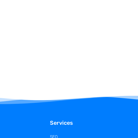
Services
SEO