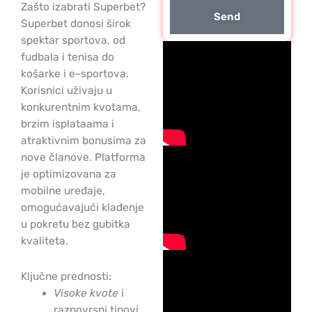
Zašto izabrati Superbet?
Send
Superbet donosi širok
spektar sportova, od
fudbala i tenisa do
košarke i e-sportova.
Korisnici uživaju u
konkurentnim kvotama,
brzim isplataama i
atraktivnim bonusima za
nove članove. Platforma
je optimizovana za
mobilne uređaje,
omogućavajući klađenje
u pokretu bez gubitka
kvaliteta.
Ključne prednosti:
Visoke kvote
i
raznovrsni tipovi