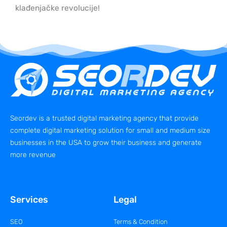
klađenjačke revolucije!
Seordev is a trusted digital marketing agency that provide
complete digital marketing solution for small and medium size
businesses in the USA to grow their business and generate
more revenue
Services
Legal
SEO
Terms & Condition