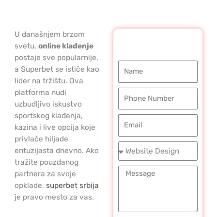
U današnjem brzom
REQUEST A
svetu,
online klađenje
FREE CALL
postaje sve popularnije,
Name
a Superbet se ističe kao
lider na tržištu. Ova
platforma nudi
Phone
uzbudljivo iskustvo
Number
sportskog klađenja,
Email
kazina i live opcija koje
privlače hiljade
Service
entuzijasta dnevno. Ako
Required
tražite pouzdanog
Message
partnera za svoje
opklade,
superbet srbija
je pravo mesto za vas.