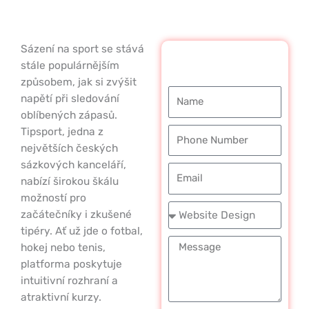
Sázení na sport se stává
REQUEST A
stále populárnějším
FREE CALL
způsobem, jak si zvýšit
Name
napětí při sledování
oblíbených zápasů.
Tipsport, jedna z
Phone
největších českých
Number
sázkových kanceláří,
Email
nabízí širokou škálu
možností pro
Service
začátečníky i zkušené
Required
tipéry. Ať už jde o fotbal,
Message
hokej nebo tenis,
platforma poskytuje
intuitivní rozhraní a
atraktivní kurzy.