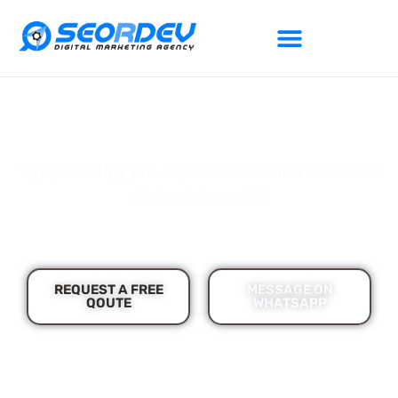
Skip
to
content
Tipsport: Tipy pro úspěšné sázení a zábavu v
sázkové kanceláři
Home
»
Tipsport: Tipy pro úspěšné sázení a zábavu v sázkové
kanceláři
REQUEST A FREE
MESSAGE ON
QOUTE
WHATSAPP