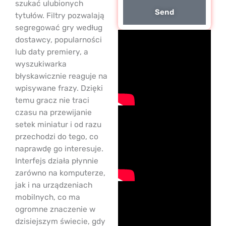
szukać ulubionych
Send
tytułów. Filtry pozwalają
segregować gry według
dostawcy, popularności
lub daty premiery, a
wyszukiwarka
błyskawicznie reaguje na
wpisywane frazy. Dzięki
temu gracz nie traci
czasu na przewijanie
setek miniatur i od razu
przechodzi do tego, co
naprawdę go interesuje.
Interfejs działa płynnie
zarówno na komputerze,
jak i na urządzeniach
mobilnych, co ma
ogromne znaczenie w
dzisiejszym świecie, gdy