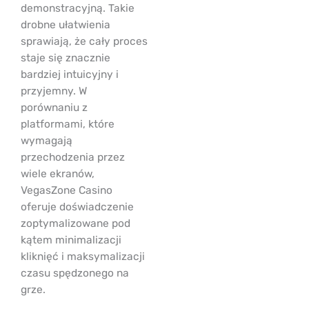
demonstracyjną. Takie
drobne ułatwienia
sprawiają, że cały proces
staje się znacznie
bardziej intuicyjny i
przyjemny. W
porównaniu z
platformami, które
wymagają
przechodzenia przez
wiele ekranów,
VegasZone Casino
oferuje doświadczenie
zoptymalizowane pod
kątem minimalizacji
kliknięć i maksymalizacji
czasu spędzonego na
grze.