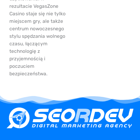
rezultacie VegasZone
Casino staje się nie tylko
miejscem gry, ale także
centrum nowoczesnego
stylu spędzania wolnego
czasu, łączącym
technologię z
przyjemnością i
poczuciem
bezpieczeństwa.