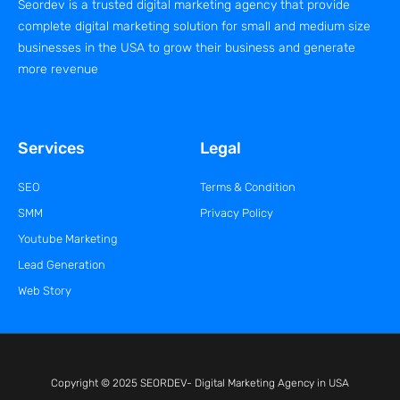
Seordev is a trusted digital marketing agency that provide
complete digital marketing solution for small and medium size
businesses in the USA to grow their business and generate
more revenue
Services
Legal
SEO
Terms & Condition
SMM
Privacy Policy
Youtube Marketing
Lead Generation
Web Story
Copyright © 2025 SEORDEV- Digital Marketing Agency in USA