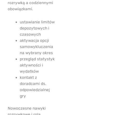
rozrywką a codziennymi
obowiązkami.
ustawianie limitów
depozytowych i
czasowych
aktywacja opcji
samowykluczenia
na wybrany okres
przegląd statystyk
aktywności i
wydatków
kontakt z
doradcami ds.
odpowiedzialnej
gry
Nowoczesne nawyki
rozrywkowe i rola