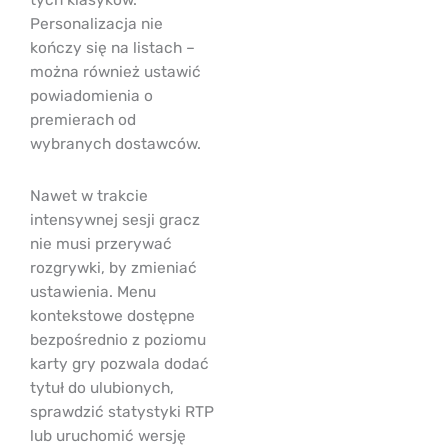
tych klasyków.
Personalizacja nie
kończy się na listach –
można również ustawić
powiadomienia o
premierach od
wybranych dostawców.
Nawet w trakcie
intensywnej sesji gracz
nie musi przerywać
rozgrywki, by zmieniać
ustawienia. Menu
kontekstowe dostępne
bezpośrednio z poziomu
karty gry pozwala dodać
tytuł do ulubionych,
sprawdzić statystyki RTP
lub uruchomić wersję