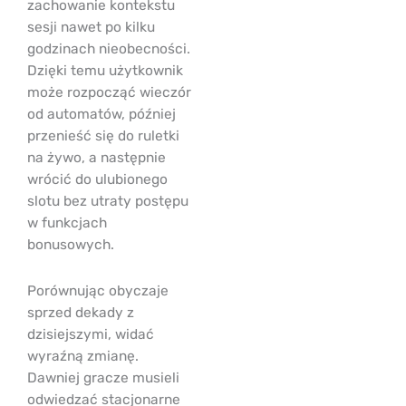
zachowanie kontekstu
sesji nawet po kilku
godzinach nieobecności.
Dzięki temu użytkownik
może rozpocząć wieczór
od automatów, później
przenieść się do ruletki
na żywo, a następnie
wrócić do ulubionego
slotu bez utraty postępu
w funkcjach
bonusowych.
Porównując obyczaje
sprzed dekady z
dzisiejszymi, widać
wyraźną zmianę.
Dawniej gracze musieli
odwiedzać stacjonarne