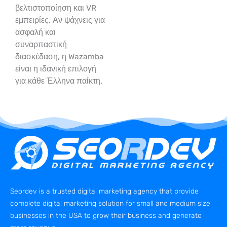
βελτιστοποίηση και VR
εμπειρίες. Αν ψάχνεις για
ασφαλή και
συναρπαστική
διασκέδαση, η Wazamba
είναι η ιδανική επιλογή
για κάθε Έλληνα παίκτη.
Seordev is a trusted digital marketing agency that provide
complete digital marketing solution for small and medium size
businesses in the USA to grow their business and generate