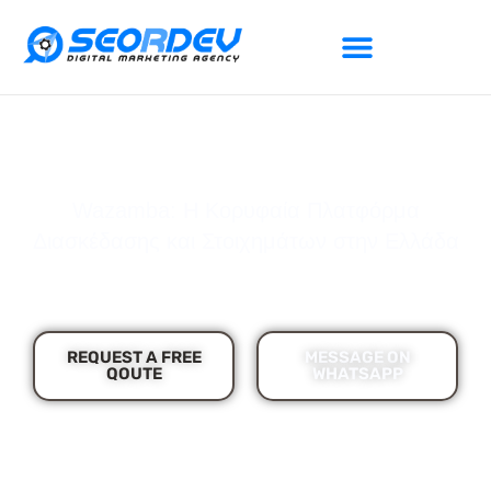
Skip
to
content
Wazamba: Η Κορυφαία Πλατφόρμα
Διασκέδασης και Στοιχημάτων στην Ελλάδα
Home
»
Wazamba: Η Κορυφαία Πλατφόρμα Διασκέδασης και
Στοιχημάτων στην Ελλάδα
REQUEST A FREE
MESSAGE ON
QOUTE
WHATSAPP