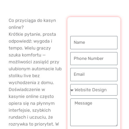
Co przyciąga do kasyn
REQUEST A
online?
FREE CALL
Krótkie pytanie, prosta
Name
odpowiedź: wygoda i
tempo. Wielu graczy
szuka komfortu —
Phone
możliwości zasiąść przy
Number
ulubionym automacie lub
Email
stoliku live bez
wychodzenia z domu.
Service
Doświadczenie w
Required
kasynie online często
Message
opiera się na płynnym
interfejsie, szybkich
rundach i uczuciu, że
rozrywka to priorytet. W