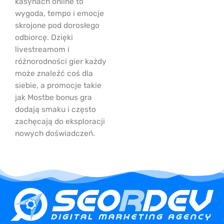
kasynach online to
wygoda, tempo i emocje
skrojone pod dorosłego
odbiorcę. Dzięki
livestreamom i
różnorodności gier każdy
może znaleźć coś dla
siebie, a promocje takie
jak Mostbe bonus gra
dodają smaku i często
zachęcają do eksploracji
nowych doświadczeń.