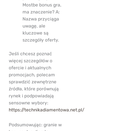
Mostbe bonus gra,
ma znaczenie? A:
Nazwa przyciąga
uwagę, ale
kluczowe są
szczegóły oferty.
Jeśli chcesz poznać
więcej szczegółów o
ofercie i aktualnych
promocjach, polecam
sprawdzić zewnętrzne
źródła, które porównują
rynek i podpowiadają
sensowne wybory:
https://technikadiamentowa.net.pl/
Podsumowując: granie w