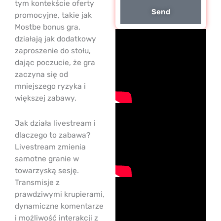
tym kontekście oferty
Send
promocyjne, takie jak
Mostbe bonus gra,
działają jak dodatkowy
zaproszenie do stołu,
dając poczucie, że gra
zaczyna się od
mniejszego ryzyka i
większej zabawy.
Jak działa livestream i
dlaczego to zabawa?
Livestream zmienia
samotne granie w
towarzyską sesję.
Transmisje z
prawdziwymi krupierami,
dynamiczne komentarze
i możliwość interakcji z