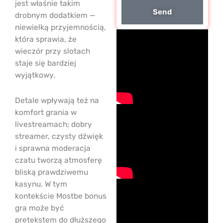
jest właśnie takim
Send
drobnym dodatkiem —
niewielką przyjemnością,
która sprawia, że
wieczór przy slotach
staje się bardziej
wyjątkowy.
Detale wpływają też na
komfort grania w
livestreamach; dobry
streamer, czysty dźwięk
i sprawna moderacja
czatu tworzą atmosferę
bliską prawdziwemu
kasynu. W tym
kontekście Mostbe bonus
gra może być
pretekstem do dłuższego