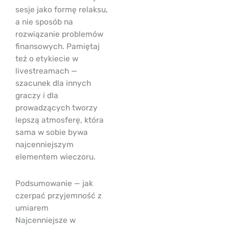
sesje jako formę relaksu,
a nie sposób na
rozwiązanie problemów
finansowych. Pamiętaj
też o etykiecie w
livestreamach —
szacunek dla innych
graczy i dla
prowadzących tworzy
lepszą atmosferę, która
sama w sobie bywa
najcenniejszym
elementem wieczoru.
Podsumowanie — jak
czerpać przyjemność z
umiarem
Najcenniejsze w