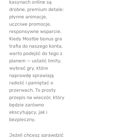
kasynach online są
drobne, premium detale:
płynne animacje,
uczciwe promocje,
responsywne wsparcie.
Kiedy Mostbe bonus gra
trafia do naszego konta,
warto podejść do tego z
planem — ustalić limity,
wybrać gry, które
naprawdę sprawiają
radość i pamiętać o
przerwach. To prosty
przepis na wieczór, który
będzie zarówno
ekscytujący, jak i
bezpieczny.
Jeżeli chcesz sprawdzić