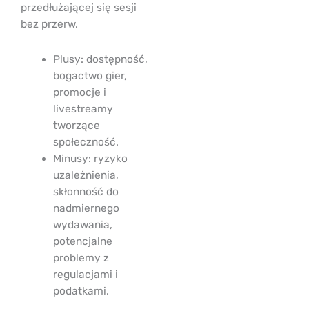
przedłużającej się sesji
bez przerw.
Plusy: dostępność,
bogactwo gier,
promocje i
livestreamy
tworzące
społeczność.
Minusy: ryzyko
uzależnienia,
skłonność do
nadmiernego
wydawania,
potencjalne
problemy z
regulacjami i
podatkami.