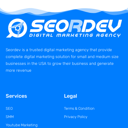
Seordev is a trusted digital marketing agency that provide
complete digital marketing solution for small and medium size
businesses in the USA to grow their business and generate
more revenue
Services
Legal
SEO
Terms & Condition
SMM
Privacy Policy
Youtube Marketing